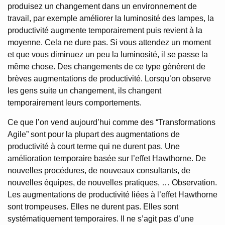
produisez un changement dans un environnement de
travail, par exemple améliorer la luminosité des lampes, la
productivité augmente temporairement puis revient à la
moyenne. Cela ne dure pas. Si vous attendez un moment
et que vous diminuez un peu la luminosité, il se passe la
même chose. Des changements de ce type génèrent de
brèves augmentations de productivité. Lorsqu’on observe
les gens suite un changement, ils changent
temporairement leurs comportements.
Ce que l’on vend aujourd’hui comme des “Transformations
Agile” sont pour la plupart des augmentations de
productivité à court terme qui ne durent pas. Une
amélioration temporaire basée sur l’effet Hawthorne. De
nouvelles procédures, de nouveaux consultants, de
nouvelles équipes, de nouvelles pratiques, … Observation.
Les augmentations de productivité liées à l’effet Hawthorne
sont trompeuses. Elles ne durent pas. Elles sont
systématiquement temporaires. Il ne s’agit pas d’une