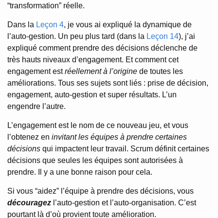
“transformation” réelle.
Dans la
Leçon 4
, je vous ai expliqué la dynamique de
l’auto-gestion. Un peu plus tard (dans la
Leçon 14
), j’ai
expliqué comment prendre des décisions déclenche de
très hauts niveaux d’engagement. Et comment cet
engagement est
réellement à l’origine
de toutes les
améliorations. Tous ses sujets sont liés : prise de décision,
engagement, auto-gestion et super résultats. L’un
engendre l’autre.
L’engagement est le nom de ce nouveau jeu, et vous
l’obtenez en
invitant les équipes à prendre certaines
décisions
qui impactent leur travail. Scrum définit certaines
décisions que seules les équipes sont autorisées à
prendre. Il y a une bonne raison pour cela.
Si vous “aidez” l’équipe à prendre des décisions, vous
découragez
l’auto-gestion et l’auto-organisation. C’est
pourtant là d’où provient toute amélioration.