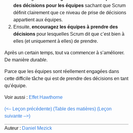
des décisions pour les équipes
sachant que Scrum
définit clairement que ce niveau de prise de décisions
appartient aux équipes.
Ensuite,
encouragez les équipes à prendre des
décisions
pour lesquelles Scrum dit que c’est bien à
elles (et uniquement à elles) de prendre.
Après un certain temps, tout va commencer à s’améliorer.
De manière
durable
.
Parce que les équipes sont réellement engagées dans
cette difficile tâche qui est de prendre des décisions en tant
qu’équipe.
Voir aussi :
Effet Hawthorne
(<– Leçon précédente)
(Table des matières)
(Leçon
suivante –>)
Auteur :
Daniel Mezick