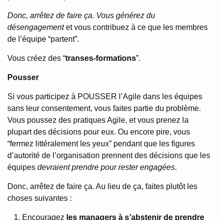
Donc, arrêtez de faire ça. Vous générez du
désengagement
et vous contribuez à ce que les membres
de l’équipe “partent”.
Vous créez des “
transes-formations
”.
Pousser
Si vous participez à POUSSER l’Agile dans les équipes
sans leur consentement, vous faites partie du problème.
Vous poussez des pratiques Agile, et vous prenez la
plupart des décisions pour eux. Ou encore pire, vous
“fermez littéralement les yeux” pendant que les figures
d’autorité de l’organisation prennent des décisions que les
équipes
devraient prendre pour rester engagées
.
Donc, arrêtez de faire ça. Au lieu de ça, faites plutôt les
choses suivantes :
Encouragez
les managers à s’abstenir de prendre