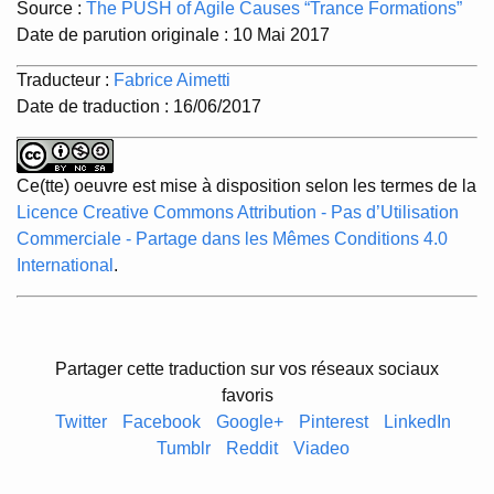
Source :
The PUSH of Agile Causes “Trance Formations”
Date de parution originale : 10 Mai 2017
Traducteur :
Fabrice Aimetti
Date de traduction : 16/06/2017
Ce(tte) oeuvre est mise à disposition selon les termes de la
Licence Creative Commons Attribution - Pas d’Utilisation
Commerciale - Partage dans les Mêmes Conditions 4.0
International
.
Partager cette traduction sur vos réseaux sociaux
favoris
Twitter
Facebook
Google+
Pinterest
LinkedIn
Tumblr
Reddit
Viadeo