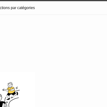
ctions par catégories