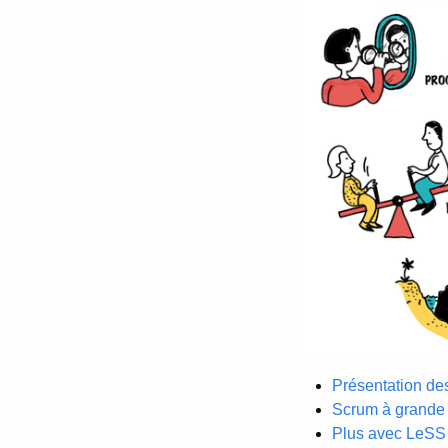
Présentation des
Scrum à grande é
Plus avec LeSS (