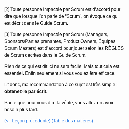
[2] Toute personne impactée par Scrum est d’accord pour
dire que lorsque l’on parle de “Scrum”, on évoque ce qui
est décrit dans le Guide Scrum.
[3] Toute personne impactée par Scrum (Managers,
Sponsors/Parties prenantes, Product Owners, Équipes,
Scrum Masters) est d’accord pour jouer selon les RÈGLES
de Scrum décrites dans le Guide Scrum.
Rien de ce qui est dit ici ne sera facile. Mais tout cela est
essentiel. Enfin seulement si vous voulez être efficace.
Et donc, ma recommandation à ce sujet est très simple :
obtenez-le par écrit
.
Parce que pour vous dire la vérité, vous allez en avoir
besoin plus tard.
(<– Leçon précédente)
(Table des matières)