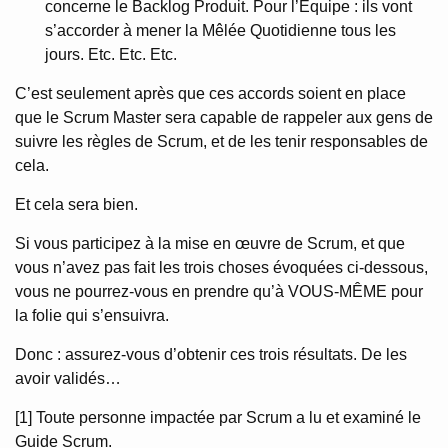
concerne le Backlog Produit. Pour l’Équipe : ils vont
s’accorder à mener la Mêlée Quotidienne tous les
jours. Etc. Etc. Etc.
C’est seulement après que ces accords soient en place
que le Scrum Master sera capable de rappeler aux gens de
suivre les règles de Scrum, et de les tenir responsables de
cela.
Et cela sera bien.
Si vous participez à la mise en œuvre de Scrum, et que
vous n’avez pas fait les trois choses évoquées ci-dessous,
vous ne pourrez-vous en prendre qu’à VOUS-MÊME pour
la folie qui s’ensuivra.
Donc : assurez-vous d’obtenir ces trois résultats. De les
avoir validés…
[1] Toute personne impactée par Scrum a lu et examiné le
Guide Scrum.