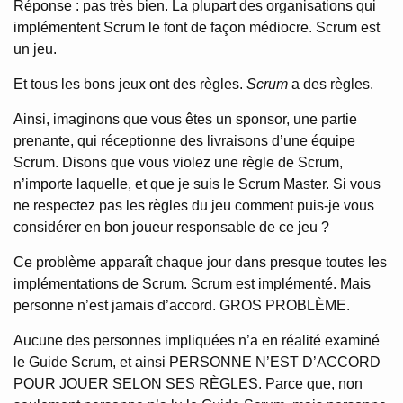
Réponse : pas très bien. La plupart des organisations qui
implémentent Scrum le font de façon médiocre. Scrum est
un jeu.
Et tous les bons jeux ont des règles.
Scrum
a des règles.
Ainsi, imaginons que vous êtes un sponsor, une partie
prenante, qui réceptionne des livraisons d’une équipe
Scrum. Disons que vous violez une règle de Scrum,
n’importe laquelle, et que je suis le Scrum Master. Si vous
ne respectez pas les règles du jeu comment puis-je vous
considérer en bon joueur responsable de ce jeu ?
Ce problème apparaît chaque jour dans presque toutes les
implémentations de Scrum. Scrum est implémenté. Mais
personne n’est jamais d’accord. GROS PROBLÈME.
Aucune des personnes impliquées n’a en réalité examiné
le Guide Scrum, et ainsi PERSONNE N’EST D’ACCORD
POUR JOUER SELON SES RÈGLES. Parce que, non