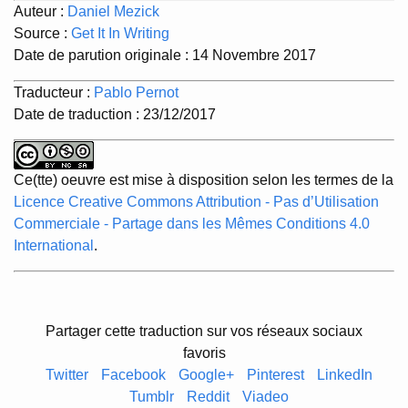
Auteur :
Daniel Mezick
Source :
Get It In Writing
Date de parution originale : 14 Novembre 2017
Traducteur :
Pablo Pernot
Date de traduction : 23/12/2017
Ce(tte) oeuvre est mise à disposition selon les termes de la
Licence Creative Commons Attribution - Pas d’Utilisation
Commerciale - Partage dans les Mêmes Conditions 4.0
International
.
Partager cette traduction sur vos réseaux sociaux
favoris
Twitter
Facebook
Google+
Pinterest
LinkedIn
Tumblr
Reddit
Viadeo