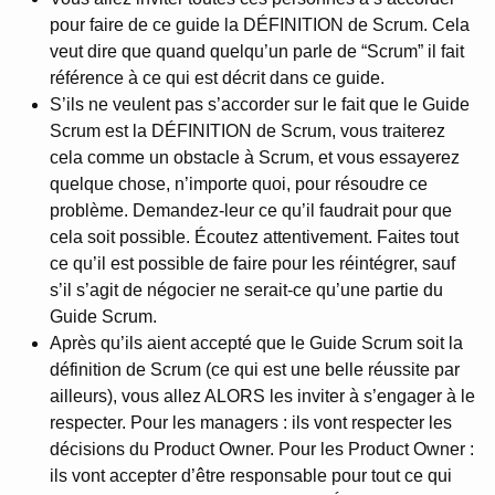
pour faire de ce guide la DÉFINITION de Scrum. Cela
veut dire que quand quelqu’un parle de “Scrum” il fait
référence à ce qui est décrit dans ce guide.
S’ils ne veulent pas s’accorder sur le fait que le Guide
Scrum est la DÉFINITION de Scrum, vous traiterez
cela comme un obstacle à Scrum, et vous essayerez
quelque chose, n’importe quoi, pour résoudre ce
problème. Demandez-leur ce qu’il faudrait pour que
cela soit possible. Écoutez attentivement. Faites tout
ce qu’il est possible de faire pour les réintégrer, sauf
s’il s’agit de négocier ne serait-ce qu’une partie du
Guide Scrum.
Après qu’ils aient accepté que le Guide Scrum soit la
définition de Scrum (ce qui est une belle réussite par
ailleurs), vous allez ALORS les inviter à s’engager à le
respecter. Pour les managers : ils vont respecter les
décisions du Product Owner. Pour les Product Owner :
ils vont accepter d’être responsable pour tout ce qui