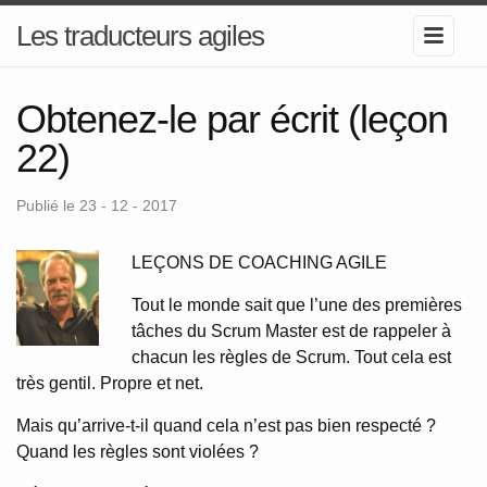
Les traducteurs agiles
Obtenez-le par écrit (leçon
22)
Publié le 23 - 12 - 2017
LEÇONS DE COACHING AGILE
Tout le monde sait que l’une des premières
tâches du Scrum Master est de rappeler à
chacun les règles de Scrum. Tout cela est
très gentil. Propre et net.
Mais qu’arrive-t-il quand cela n’est pas bien respecté ?
Quand les règles sont violées ?