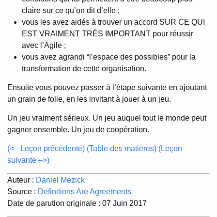
claire sur ce qu’on dit d’elle ;
vous les avez aidés à trouver un accord SUR CE QUI
EST VRAIMENT TRÈS IMPORTANT pour réussir
avec l’Agile ;
vous avez agrandi “l’espace des possibles” pour la
transformation de cette organisation.
Ensuite vous pouvez passer à l’étape suivante en ajoutant
un grain de folie, en les invitant à jouer à un jeu.
Un jeu vraiment sérieux. Un jeu auquel tout le monde peut
gagner ensemble. Un jeu de coopération.
(<– Leçon précédente)
(Table des matières)
(Leçon
suivante –>)
Auteur :
Daniel Mezick
Source :
Definitions Are Agreements
Date de parution originale : 07 Juin 2017