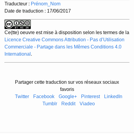
Traducteur :
Prénom_Nom
Date de traduction : 17/06/2017
Ce(tte) oeuvre est mise à disposition selon les termes de la
Licence Creative Commons Attribution - Pas d’Utilisation
Commerciale - Partage dans les Mêmes Conditions 4.0
International
.
Partager cette traduction sur vos réseaux sociaux
favoris
Twitter
Facebook
Google+
Pinterest
LinkedIn
Tumblr
Reddit
Viadeo