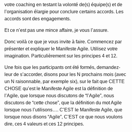
votre coaching en testant la volonté de(s) équipe(s) et de
l’organisation élargie pour conclure certains accords. Les
accords sont des engagements.
Et ce n’est pas une mince affaire, je vous l’assure.
Donc voilà ce que je vous invite à faire. Commencez par
présenter et expliquer le Manifeste Agile. Utilisez votre
imagination. Particulièrement sur les principes 4 et 12.
Une fois que les participants ont été formés, demandez-
leur de s’accorder, disons pour les N prochains mois (avec
un N raisonnable, par exemple six), sur le fait que CETTE
CHOSE qu’est le Manifeste Agile est la définition de
l’Agile, que lorsque nous discutons de “l’Agile”, nous
discutons de “cette chose”, que la définition du mot Agile
lorsque nous l’utilisons…. C’EST le Manifeste Agile, que
lorsque nous disons “Agile”, C’EST ce que nous voulons
dire, ces 4 valeurs et ces 12 principes.