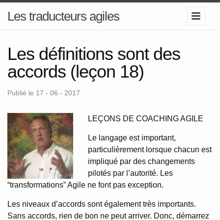
Les traducteurs agiles
Les définitions sont des
accords (leçon 18)
Publié le 17 - 06 - 2017
LEÇONS DE COACHING AGILE
Le langage est important,
particulièrement lorsque chacun est
impliqué par des changements
pilotés par l’autorité. Les
“transformations” Agile ne font pas exception.
Les niveaux d’accords sont également très importants.
Sans accords, rien de bon ne peut arriver. Donc, démarrez