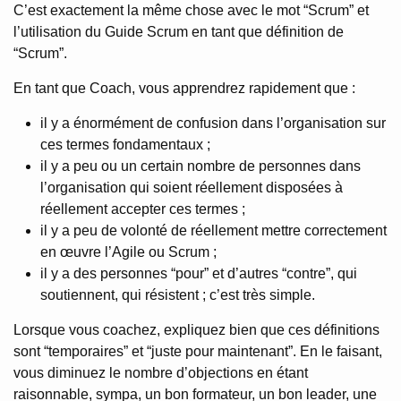
C’est exactement la même chose avec le mot “Scrum” et
l’utilisation du Guide Scrum en tant que définition de
“Scrum”.
En tant que Coach, vous apprendrez rapidement que :
il y a énormément de confusion dans l’organisation sur
ces termes fondamentaux ;
il y a peu ou un certain nombre de personnes dans
l’organisation qui soient réellement disposées à
réellement accepter ces termes ;
il y a peu de volonté de réellement mettre correctement
en œuvre l’Agile ou Scrum ;
il y a des personnes “pour” et d’autres “contre”, qui
soutiennent, qui résistent ; c’est très simple.
Lorsque vous coachez, expliquez bien que ces définitions
sont “temporaires” et “juste pour maintenant”. En le faisant,
vous diminuez le nombre d’objections en étant
raisonnable, sympa, un bon formateur, un bon leader, une