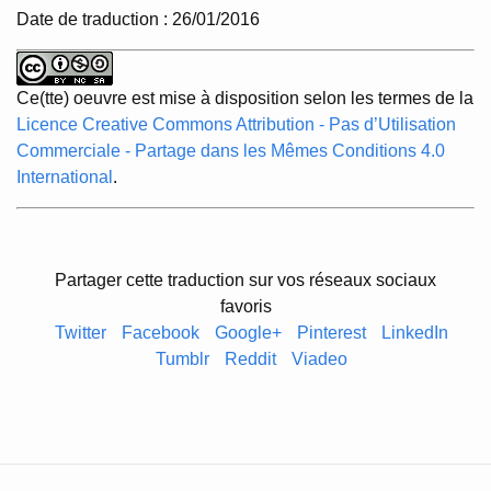
Date de traduction : 26/01/2016
Ce(tte) oeuvre est mise à disposition selon les termes de la
Licence Creative Commons Attribution - Pas d’Utilisation
Commerciale - Partage dans les Mêmes Conditions 4.0
International
.
Partager cette traduction sur vos réseaux sociaux
favoris
Twitter
Facebook
Google+
Pinterest
LinkedIn
Tumblr
Reddit
Viadeo