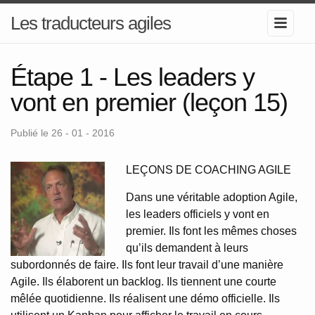
Les traducteurs agiles
Étape 1 - Les leaders y
vont en premier (leçon 15)
Publié le 26 - 01 - 2016
LEÇONS DE COACHING AGILE
Dans une véritable adoption Agile,
les leaders officiels y vont en
premier. Ils font les mêmes choses
qu’ils demandent à leurs
subordonnés de faire. Ils font leur travail d’une manière
Agile. Ils élaborent un backlog. Ils tiennent une courte
mêlée quotidienne. Ils réalisent une démo officielle. Ils