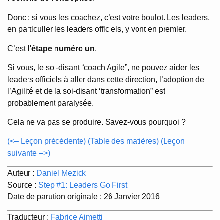
Donc : si vous les coachez, c’est votre boulot. Les leaders,
en particulier les leaders officiels, y vont en premier.
C’est
l’étape numéro un
.
Si vous, le soi-disant “coach Agile”, ne pouvez aider les
leaders officiels à aller dans cette direction, l’adoption de
l’Agilité et de la soi-disant ‘transformation” est
probablement paralysée.
Cela ne va pas se produire. Savez-vous pourquoi ?
(<– Leçon précédente)
(Table des matières)
(Leçon
suivante –>)
Auteur :
Daniel Mezick
Source :
Step #1: Leaders Go First
Date de parution originale : 26 Janvier 2016
Traducteur :
Fabrice Aimetti