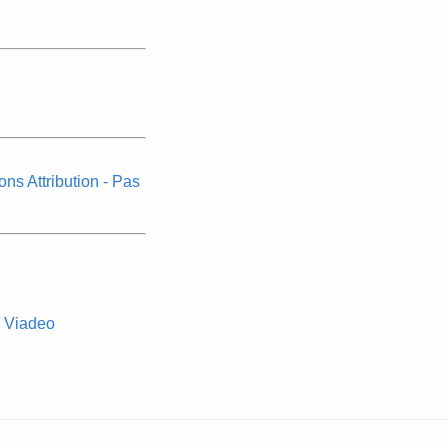
s Attribution - Pas
Viadeo