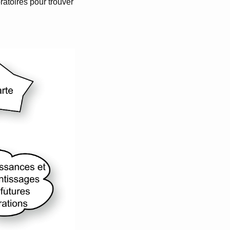
ratoires pour trouver