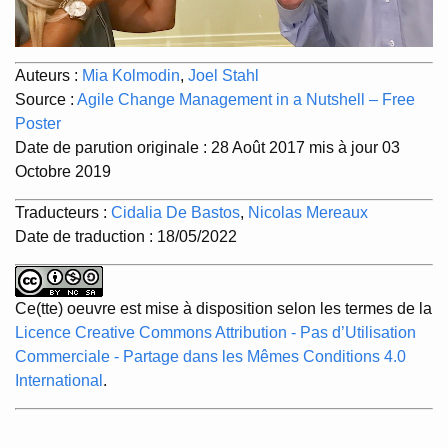
Auteurs :
Mia Kolmodin
,
Joel Stahl
Source :
Agile Change Management in a Nutshell – Free
Poster
Date de parution originale : 28 Août 2017 mis à jour 03
Octobre 2019
Traducteurs :
Cidalia De Bastos
,
Nicolas Mereaux
Date de traduction : 18/05/2022
Ce(tte) oeuvre est mise à disposition selon les termes de la
Licence Creative Commons Attribution - Pas d’Utilisation
Commerciale - Partage dans les Mêmes Conditions 4.0
International
.