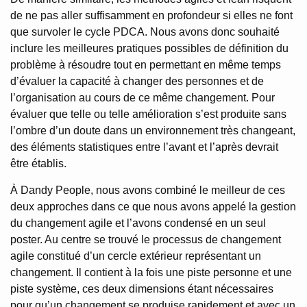
de ne pas aller suffisamment en profondeur si elles ne font
que survoler le cycle PDCA. Nous avons donc souhaité
inclure les meilleures pratiques possibles de définition du
problème à résoudre tout en permettant en même temps
d’évaluer la capacité à changer des personnes et de
l’organisation au cours de ce même changement. Pour
évaluer que telle ou telle amélioration s’est produite sans
l’ombre d’un doute dans un environnement très changeant,
des éléments statistiques entre l’avant et l’après devrait
être établis.
À Dandy People, nous avons combiné le meilleur de ces
deux approches dans ce que nous avons appelé la gestion
du changement agile et l’avons condensé en un seul
poster. Au centre se trouvé le processus de changement
agile constitué d’un cercle extérieur représentant un
changement. Il contient à la fois une piste personne et une
piste système, ces deux dimensions étant nécessaires
pour qu’un changement se produise rapidement et avec un