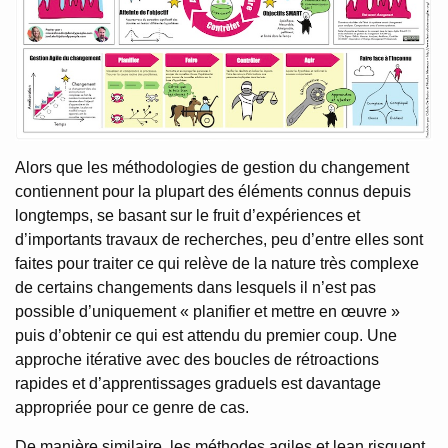
Alors que les méthodologies de gestion du changement
contiennent pour la plupart des éléments connus depuis
longtemps, se basant sur le fruit d’expériences et
d’importants travaux de recherches, peu d’entre elles sont
faites pour traiter ce qui relève de la nature très complexe
de certains changements dans lesquels il n’est pas
possible d’uniquement « planifier et mettre en œuvre »
puis d’obtenir ce qui est attendu du premier coup. Une
approche itérative avec des boucles de rétroactions
rapides et d’apprentissages graduels est davantage
appropriée pour ce genre de cas.
De manière similaire, les méthodes agiles et lean risquent