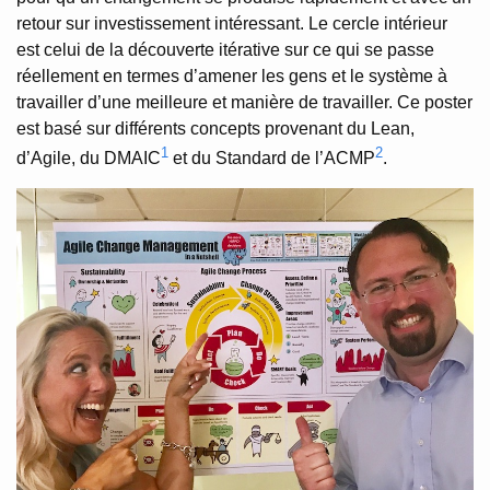
retour sur investissement intéressant. Le cercle intérieur
est celui de la découverte itérative sur ce qui se passe
réellement en termes d’amener les gens et le système à
travailler d’une meilleure et manière de travailler. Ce poster
est basé sur différents concepts provenant du Lean,
1
2
d’Agile, du DMAIC
et du Standard de l’ACMP
.