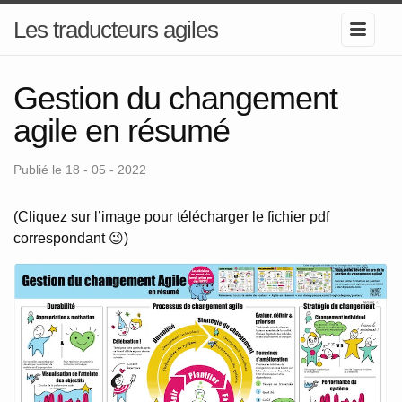
Les traducteurs agiles
Gestion du changement
agile en résumé
Publié le 18 - 05 - 2022
(Cliquez sur l’image pour télécharger le fichier pdf
correspondant 😉)