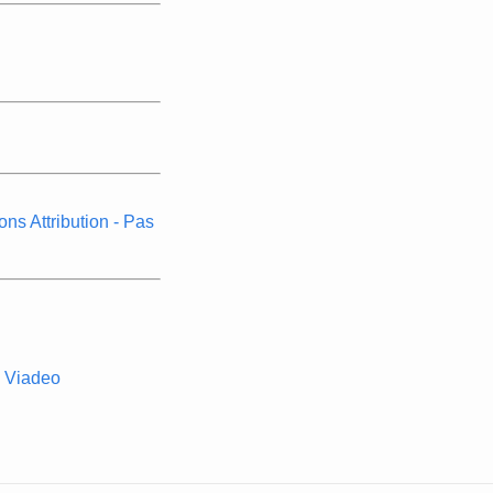
s Attribution - Pas
Viadeo