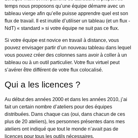
temps nous proposons qu’une équipe démarre avec un
tableau vierge afin qu’elle puisse apprendre quel est son
flux de travail. Il est inutile d’utiliser un tableau (et un flux -
NdT) « standard » si votre équipe ne suit pas ce flux.
Si votre équipe est novice en travail à distance, vous
pouvez envisager partir d’un nouveau tableau dans lequel
vous pouvez créer des colonnes sans avoir à coller à un
tableau ou à un outil particulier. Votre flux virtuel peut
s’avérer être différent de votre flux colocalisé.
Qui a les licences ?
Au début des années 2000 et dans les années 2010, j’ai
fait un certain nombre d’ateliers pour des équipes
distribuées. Dans chaque cas (oui, dans chacun de ces
plus de 20 ateliers), les personnes présentes dans mes
ateliers ont indiqué que tout le monde n’avait pas de
licences pour tous les outils nécessaires.