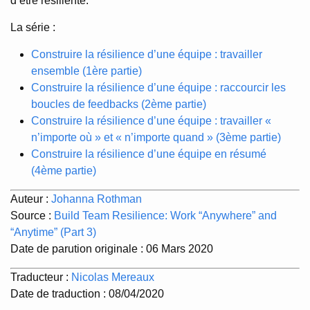
d’être résiliente.
La série :
Construire la résilience d’une équipe : travailler
ensemble (1ère partie)
Construire la résilience d’une équipe : raccourcir les
boucles de feedbacks (2ème partie)
Construire la résilience d’une équipe : travailler «
n’importe où » et « n’importe quand » (3ème partie)
Construire la résilience d’une équipe en résumé
(4ème partie)
Auteur :
Johanna Rothman
Source :
Build Team Resilience: Work “Anywhere” and
“Anytime” (Part 3)
Date de parution originale : 06 Mars 2020
Traducteur :
Nicolas Mereaux
Date de traduction : 08/04/2020