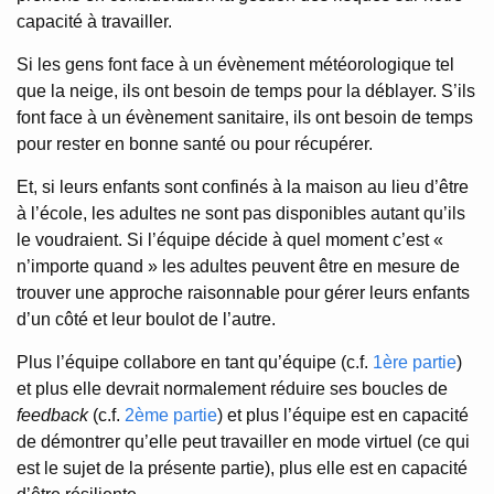
capacité à travailler.
Si les gens font face à un évènement météorologique tel
que la neige, ils ont besoin de temps pour la déblayer. S’ils
font face à un évènement sanitaire, ils ont besoin de temps
pour rester en bonne santé ou pour récupérer.
Et, si leurs enfants sont confinés à la maison au lieu d’être
à l’école, les adultes ne sont pas disponibles autant qu’ils
le voudraient. Si l’équipe décide à quel moment c’est «
n’importe quand » les adultes peuvent être en mesure de
trouver une approche raisonnable pour gérer leurs enfants
d’un côté et leur boulot de l’autre.
Plus l’équipe collabore en tant qu’équipe (c.f.
1ère partie
)
et plus elle devrait normalement réduire ses boucles de
feedback
(c.f.
2ème partie
) et plus l’équipe est en capacité
de démontrer qu’elle peut travailler en mode virtuel (ce qui
est le sujet de la présente partie), plus elle est en capacité