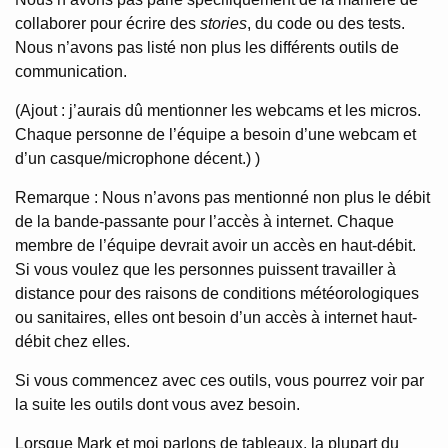
collaborer pour écrire des
stories
, du code ou des tests.
Nous n’avons pas listé non plus les différents outils de
communication.
(Ajout : j’aurais dû mentionner les webcams et les micros.
Chaque personne de l’équipe a besoin d’une webcam et
d’un casque/microphone décent.) )
Remarque : Nous n’avons pas mentionné non plus le débit
de la bande-passante pour l’accès à internet. Chaque
membre de l’équipe devrait avoir un accès en haut-débit.
Si vous voulez que les personnes puissent travailler à
distance pour des raisons de conditions météorologiques
ou sanitaires, elles ont besoin d’un accès à internet haut-
débit chez elles.
Si vous commencez avec ces outils, vous pourrez voir par
la suite les outils dont vous avez besoin.
Lorsque Mark et moi parlons de tableaux, la plupart du