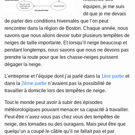
équipes, je me suis
dit que je me devais
de parler des conditions hivernales que l’on peut
rencontrer dans la région de Boston. Chaque année, nous
savons que nous allons devoir subir plusieurs tempêtes de
neiges de taille importante. Et lorsqu’il neige beaucoup et
pendant longtemps, nous savons que nous ne devons pas
prendre la route pour que les chasse-neiges puissent
dégager la neige.
L’entreprise et l’équipe dont j’ai parlé dans la
1ère partie
et
dans la
2ème partie
n’avaient pas la possibilité de
travailler à domicile lors des tempêtes de neige.
Tout le monde peut avoir à subir des épisodes
météorologiques pouvant menacer sa capacité à travailler.
Peut-être n’avez-vous pas chez vous des tempêtes de
neige, des tornades ou des ouragans. Mais peut être que
quelqu’un a coupé le câble qu’il ne fallait pas et par