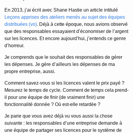
En 2013, j’ai écrit avec Shane Hastie un article intitulé
Leçons apprises des ateliers menés au sujet des équipes
distribuées (vo)
. Déjà à cette époque, nous avions observé
que des responsables essayaient d’économiser de l’argent
sur les licences. Et encore aujourd’hui, j’entends ce genre
d’horreur.
Je comprends que le souhait des responsables de gérer
les dépenses. Je gère d’ailleurs les dépenses de ma
propre entreprise, aussi.
Comment savez-vous si les licences valent le prix payé ?
Mesurez le temps de cycle. Comment de temps cela prend-
il pour une équipe de finir (de vraiment finir) une
fonctionnalité donnée ? Où est-elle retardée ?
Je parie que vous avez déjà vu vous aussi la chose
suivante : les responsables d’une entreprise demande à
une équipe de partager ses licences pour le système de