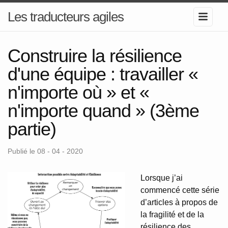
Les traducteurs agiles
Construire la résilience
d'une équipe : travailler «
n'importe où » et «
n'importe quand » (3ème
partie)
Publié le 08 - 04 - 2020
Lorsque j’ai
commencé cette série
d’articles à propos de
la fragilité et de la
résilience des