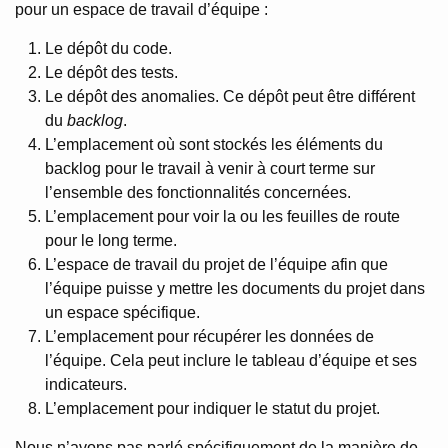
pour un espace de travail d’équipe :
Le dépôt du code.
Le dépôt des tests.
Le dépôt des anomalies. Ce dépôt peut être différent
du
backlog
.
L’emplacement où sont stockés les éléments du
backlog pour le travail à venir à court terme sur
l’ensemble des fonctionnalités concernées.
L’emplacement pour voir la ou les feuilles de route
pour le long terme.
L’espace de travail du projet de l’équipe afin que
l’équipe puisse y mettre les documents du projet dans
un espace spécifique.
L’emplacement pour récupérer les données de
l’équipe. Cela peut inclure le tableau d’équipe et ses
indicateurs.
L’emplacement pour indiquer le statut du projet.
Nous n’avons pas parlé spécifiquement de la manière de