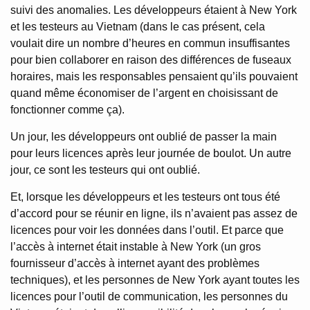
suivi des anomalies. Les développeurs étaient à New York
et les testeurs au Vietnam (dans le cas présent, cela
voulait dire un nombre d’heures en commun insuffisantes
pour bien collaborer en raison des différences de fuseaux
horaires, mais les responsables pensaient qu’ils pouvaient
quand même économiser de l’argent en choisissant de
fonctionner comme ça).
Un jour, les développeurs ont oublié de passer la main
pour leurs licences après leur journée de boulot. Un autre
jour, ce sont les testeurs qui ont oublié.
Et, lorsque les développeurs et les testeurs ont tous été
d’accord pour se réunir en ligne, ils n’avaient pas assez de
licences pour voir les données dans l’outil. Et parce que
l’accès à internet était instable à New York (un gros
fournisseur d’accès à internet ayant des problèmes
techniques), et les personnes de New York ayant toutes les
licences pour l’outil de communication, les personnes du