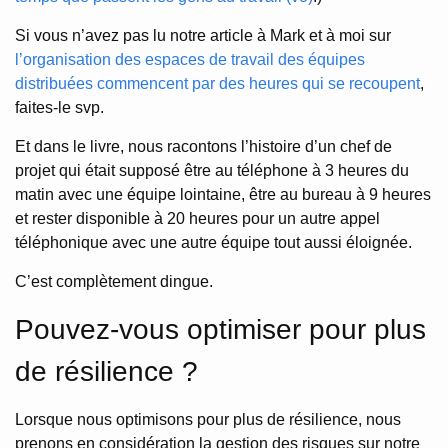
Si vous n’avez pas lu notre article à Mark et à moi sur
l’organisation des espaces de travail des équipes
distribuées commencent par des heures qui se recoupent
,
faites-le svp.
Et dans le livre, nous racontons l’histoire d’un chef de
projet qui était supposé être au téléphone à 3 heures du
matin avec une équipe lointaine, être au bureau à 9 heures
et rester disponible à 20 heures pour un autre appel
téléphonique avec une autre équipe tout aussi éloignée.
C’est complètement dingue.
Pouvez-vous optimiser pour plus
de résilience ?
Lorsque nous optimisons pour plus de résilience, nous
prenons en considération la gestion des risques sur notre