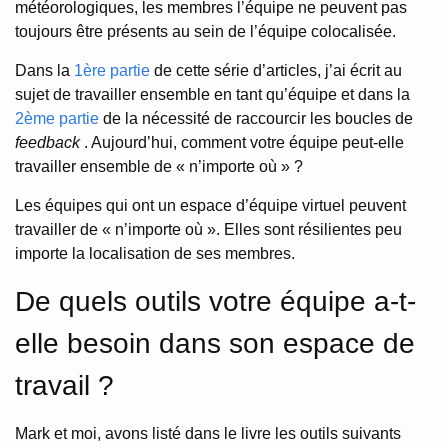
météorologiques, les membres l’équipe ne peuvent pas
toujours être présents au sein de l’équipe colocalisée.
Dans la
1ère partie
de cette série d’articles, j’ai écrit au
sujet de travailler ensemble en tant qu’équipe et dans la
2ème partie
de la nécessité de raccourcir les boucles de
feedback
. Aujourd’hui, comment votre équipe peut-elle
travailler ensemble de « n’importe où » ?
Les équipes qui ont un espace d’équipe virtuel peuvent
travailler de « n’importe où ». Elles sont résilientes peu
importe la localisation de ses membres.
De quels outils votre équipe a-t-
elle besoin dans son espace de
travail ?
Mark et moi, avons listé dans le livre les outils suivants