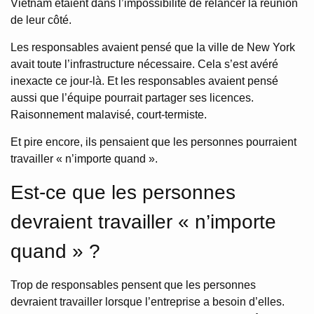
Vietnam étaient dans l’impossibilité de relancer la réunion
de leur côté.
Les responsables avaient pensé que la ville de New York
avait toute l’infrastructure nécessaire. Cela s’est avéré
inexacte ce jour-là. Et les responsables avaient pensé
aussi que l’équipe pourrait partager ses licences.
Raisonnement malavisé, court-termiste.
Et pire encore, ils pensaient que les personnes pourraient
travailler « n’importe quand ».
Est-ce que les personnes
devraient travailler « n’importe
quand » ?
Trop de responsables pensent que les personnes
devraient travailler lorsque l’entreprise a besoin d’elles.