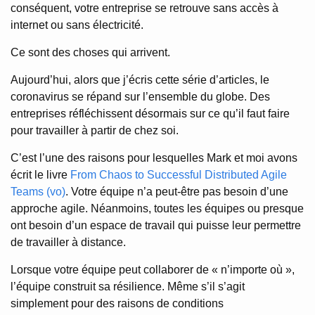
conséquent, votre entreprise se retrouve sans accès à
internet ou sans électricité.
Ce sont des choses qui arrivent.
Aujourd’hui, alors que j’écris cette série d’articles, le
coronavirus se répand sur l’ensemble du globe. Des
entreprises réfléchissent désormais sur ce qu’il faut faire
pour travailler à partir de chez soi.
C’est l’une des raisons pour lesquelles Mark et moi avons
écrit le livre
From Chaos to Successful Distributed Agile
Teams (vo)
. Votre équipe n’a peut-être pas besoin d’une
approche agile. Néanmoins, toutes les équipes ou presque
ont besoin d’un espace de travail qui puisse leur permettre
de travailler à distance.
Lorsque votre équipe peut collaborer de « n’importe où »,
l’équipe construit sa résilience. Même s’il s’agit
simplement pour des raisons de conditions