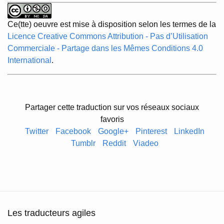
Ce(tte) oeuvre est mise à disposition selon les termes de la
Licence Creative Commons Attribution - Pas d’Utilisation
Commerciale - Partage dans les Mêmes Conditions 4.0
International
.
Partager cette traduction sur vos réseaux sociaux
favoris
Twitter
Facebook
Google+
Pinterest
LinkedIn
Tumblr
Reddit
Viadeo
Les traducteurs agiles