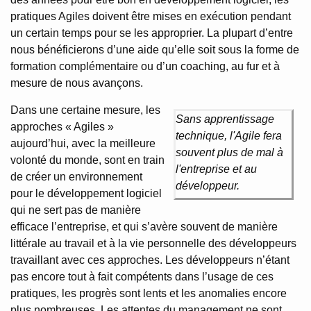
pratiques Agiles doivent être mises en exécution pendant
un certain temps pour se les approprier. La plupart d’entre
nous bénéficierons d’une aide qu’elle soit sous la forme de
formation complémentaire ou d’un coaching, au fur et à
mesure de nous avançons.
Dans une certaine mesure, les
Sans apprentissage
approches « Agiles »
technique, l'Agile fera
aujourd’hui, avec la meilleure
souvent plus de mal à
volonté du monde, sont en train
l'entreprise et au
de créer un environnement
développeur.
pour le développement logiciel
qui ne sert pas de manière
efficace l’entreprise, et qui s’avère souvent de manière
littérale au travail et à la vie personnelle des développeurs
travaillant avec ces approches. Les développeurs n’étant
pas encore tout à fait compétents dans l’usage de ces
pratiques, les progrès sont lents et les anomalies encore
plus nombreuses. Les attentes du management ne sont