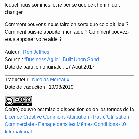
lequel nous sommes, et je pense que ce chemin doit
changer.
Comment pouvons-nous faire en sorte que cela ait lieu ?
Comment puis-je apporter mon aide ? Comment pouvez-
vous apporter votre aide ?
Auteur :
Ron Jeffries
Source :
“Business Agile”: Built Upon Sand
Date de parution originale : 17 Août 2017
Traducteur :
Nicolas Mereaux
Date de traduction : 19/03/2019
Ce(tte) oeuvre est mise à disposition selon les termes de la
Licence Creative Commons Attribution - Pas d’Utilisation
Commerciale - Partage dans les Mêmes Conditions 4.0
International
.