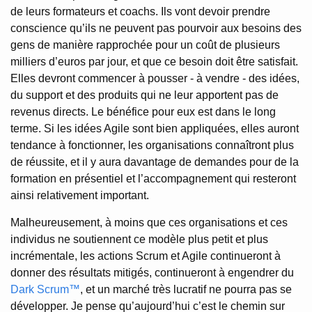
de leurs formateurs et coachs. Ils vont devoir prendre
conscience qu’ils ne peuvent pas pourvoir aux besoins des
gens de manière rapprochée pour un coût de plusieurs
milliers d’euros par jour, et que ce besoin doit être satisfait.
Elles devront commencer à pousser - à vendre - des idées,
du support et des produits qui ne leur apportent pas de
revenus directs. Le bénéfice pour eux est dans le long
terme. Si les idées Agile sont bien appliquées, elles auront
tendance à fonctionner, les organisations connaîtront plus
de réussite, et il y aura davantage de demandes pour de la
formation en présentiel et l’accompagnement qui resteront
ainsi relativement important.
Malheureusement, à moins que ces organisations et ces
individus ne soutiennent ce modèle plus petit et plus
incrémentale, les actions Scrum et Agile continueront à
donner des résultats mitigés, continueront à engendrer du
Dark Scrum™
, et un marché très lucratif ne pourra pas se
développer. Je pense qu’aujourd’hui c’est le chemin sur