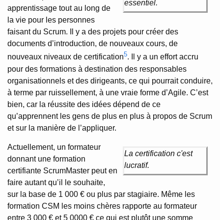
essentiel.
apprentissage tout au long de
la vie pour les personnes
faisant du Scrum. Il y a des projets pour créer des
documents d’introduction, de nouveaux cours, de
5
nouveaux niveaux de certification
. Il y a un effort accru
pour des formations à destination des responsables
organisationnels et des dirigeants, ce qui pourrait conduire,
à terme par ruissellement, à une vraie forme d’Agile. C’est
bien, car la réussite des idées dépend de ce
qu’apprennent les gens de plus en plus à propos de Scrum
et sur la manière de l’appliquer.
Actuellement, un formateur
La certification c'est
donnant une formation
lucratif.
certifiante ScrumMaster peut en
faire autant qu’il le souhaite,
sur la base de 1 000 € ou plus par stagiaire. Même les
formation CSM les moins chères rapporte au formateur
entre 3 000 € et 5 0000 € ce qui est plutôt une somme