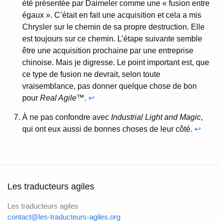
été présentée par Daimeler comme une « fusion entre
égaux ». C’était en fait une acquisition et cela a mis
Chrysler sur le chemin de sa propre destruction. Elle
est toujours sur ce chemin. L’étape suivante semble
être une acquisition prochaine par une entreprise
chinoise. Mais je digresse. Le point important est, que
ce type de fusion ne devrait, selon toute
vraisemblance, pas donner quelque chose de bon
pour
Real Agile™
.
↩
À ne pas confondre avec
Industrial Light and Magic
,
qui ont eux aussi de bonnes choses de leur côté.
↩
Les traducteurs agiles
Les traducteurs agiles
contact@les-traducteurs-agiles.org