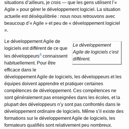
situations d’ailleurs, je crois — que les gens utilisent l’«
Agile » pour gérer le développement logiciel. La situation
actuelle est déséquilibrée : nous nous retrouvons avec
beaucoup d’« Agile » et peu de « développement logiciel
».
Le développement Agile de
Le développement
logiciels est différent de ce que
Agile de logiciels c'est
4
les développeurs
connaissent
différent.
habituellement. Pour être
efficace dans le
développement Agile de logiciels, les développeurs et les
équipes doivent apprendre et pratiquer certaines
compétences de développement. Ces compétences ne
sont généralement pas enseignées dans les écoles, et la
plupart des développeurs n’y sont pas confrontés dans le
développement ordinaire de logiciels. Même s’il existe des
formations sur le développement Agile de logiciels, les
formateurs qualifiés sont relativement peu nombreux.