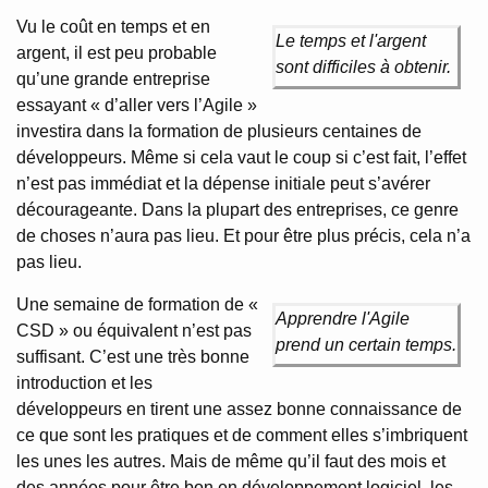
Vu le coût en temps et en
Le temps et l'argent
argent, il est peu probable
sont difficiles à obtenir.
qu’une grande entreprise
essayant « d’aller vers l’Agile »
investira dans la formation de plusieurs centaines de
développeurs. Même si cela vaut le coup si c’est fait, l’effet
n’est pas immédiat et la dépense initiale peut s’avérer
décourageante. Dans la plupart des entreprises, ce genre
de choses n’aura pas lieu. Et pour être plus précis, cela n’a
pas lieu.
Une semaine de formation de «
Apprendre l'Agile
CSD » ou équivalent n’est pas
prend un certain temps.
suffisant. C’est une très bonne
introduction et les
développeurs en tirent une assez bonne connaissance de
ce que sont les pratiques et de comment elles s’imbriquent
les unes les autres. Mais de même qu’il faut des mois et
des années pour être bon en développement logiciel, les