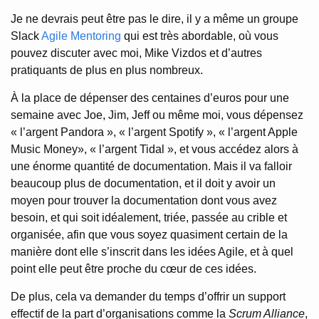
Je ne devrais peut être pas le dire, il y a même un groupe
Slack
Agile Mentoring
qui est très abordable, où vous
pouvez discuter avec moi, Mike Vizdos et d’autres
pratiquants de plus en plus nombreux.
À la place de dépenser des centaines d’euros pour une
semaine avec Joe, Jim, Jeff ou même moi, vous dépensez
« l’argent Pandora », « l’argent Spotify », « l’argent Apple
Music Money», « l’argent Tidal », et vous accédez alors à
une énorme quantité de documentation. Mais il va falloir
beaucoup plus de documentation, et il doit y avoir un
moyen pour trouver la documentation dont vous avez
besoin, et qui soit idéalement, triée, passée au crible et
organisée, afin que vous soyez quasiment certain de la
manière dont elle s’inscrit dans les idées Agile, et à quel
point elle peut être proche du cœur de ces idées.
De plus, cela va demander du temps d’offrir un support
effectif de la part d’organisations comme la
Scrum Alliance
,