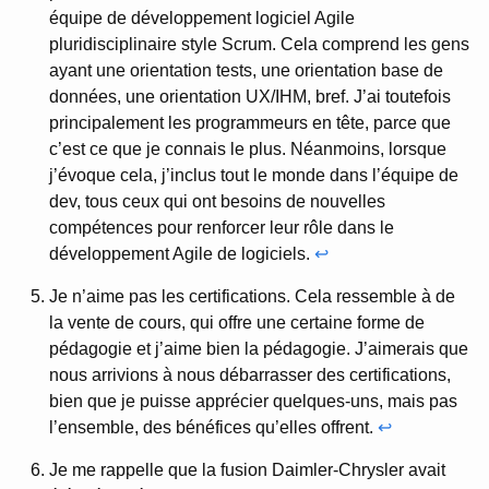
équipe de développement logiciel Agile
pluridisciplinaire style Scrum. Cela comprend les gens
ayant une orientation tests, une orientation base de
données, une orientation UX/IHM, bref. J’ai toutefois
principalement les programmeurs en tête, parce que
c’est ce que je connais le plus. Néanmoins, lorsque
j’évoque cela, j’inclus tout le monde dans l’équipe de
dev, tous ceux qui ont besoins de nouvelles
compétences pour renforcer leur rôle dans le
développement Agile de logiciels.
↩
Je n’aime pas les certifications. Cela ressemble à de
la vente de cours, qui offre une certaine forme de
pédagogie et j’aime bien la pédagogie. J’aimerais que
nous arrivions à nous débarrasser des certifications,
bien que je puisse apprécier quelques-uns, mais pas
l’ensemble, des bénéfices qu’elles offrent.
↩
Je me rappelle que la fusion Daimler-Chrysler avait