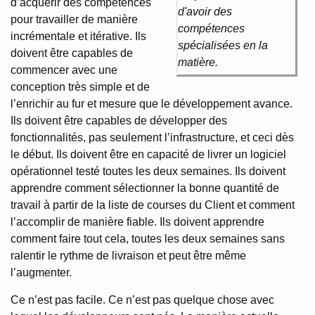
d’acquérir des compétences
d'avoir des
pour travailler de manière
compétences
incrémentale et itérative. Ils
spécialisées en la
doivent être capables de
matière.
commencer avec une
conception très simple et de
l’enrichir au fur et mesure que le développement avance.
Ils doivent être capables de développer des
fonctionnalités, pas seulement l’infrastructure, et ceci dès
le début. Ils doivent être en capacité de livrer un logiciel
opérationnel testé toutes les deux semaines. Ils doivent
apprendre comment sélectionner la bonne quantité de
travail à partir de la liste de courses du Client et comment
l’accomplir de manière fiable. Ils doivent apprendre
comment faire tout cela, toutes les deux semaines sans
ralentir le rythme de livraison et peut être même
l’augmenter.
Ce n’est pas facile. Ce n’est pas quelque chose avec