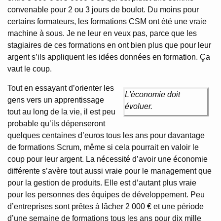
convenable pour 2 ou 3 jours de boulot. Du moins pour
certains formateurs, les formations CSM ont été une vraie
machine à sous. Je ne leur en veux pas, parce que les
stagiaires de ces formations en ont bien plus que pour leur
argent s’ils appliquent les idées données en formation. Ça
vaut le coup.
Tout en essayant d’orienter les
L'économie doit
gens vers un apprentissage
évoluer.
tout au long de la vie, il est peu
probable qu’ils dépenseront
quelques centaines d’euros tous les ans pour davantage
de formations Scrum, même si cela pourrait en valoir le
coup pour leur argent. La nécessité d’avoir une économie
différente s’avère tout aussi vraie pour le management que
pour la gestion de produits. Elle est d’autant plus vraie
pour les personnes des équipes de développement. Peu
d’entreprises sont prêtes à lâcher 2 000 € et une période
d’une semaine de formations tous les ans pour dix mille