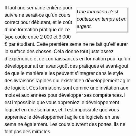
Il faut une semaine entière pour
Une formation c'est
suivre ne serait-ce qu’un cours
coûteux en temps et en
correct pour débutant, et le coût
argent.
d’une formation pratique de ce
type coûte entre 2 000 et 3 000
€ par étudiant. Cette première semaine ne fait qu’effleurer
la surface des choses. Cela donne tout juste assez
d’expérience et de connaissances en formation pour qu’un
développeur ait un avant-goût des pratiques et avant-goût
de quelle manière elles peuvent s’intégrer dans le style
des livraisons rapides qui existent en développement agile
de logiciel. Ces formations sont comme une invitation aux
mois et aux années pour développer ses compétences. Il
est impossible que vous appreniez le développement
logiciel en une semaine, et il est impossible que vous
appreniez le développement agile de logiciels en une
semaine également. Les cours ouvrent des portes, ils ne
font pas des miracles.