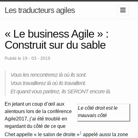
Les traducteurs agiles
« Le business Agile » :
Construit sur du sable
Publié le 19 - 03 - 2019
Vous les rencontrerez là où ils sont.
Vous travaillerez là où ils travaillent.
Et quand vous partirez, ils SERONT encore là.
En jetant un coup d’œil aux
Le côté droit est le
alentours lors de la conférence
mauvais côté
Agile2017, j’ai été troublé en
regardant du côté de ce que
1
Chet appelle « le salon de droite »
appelé aussi la zone