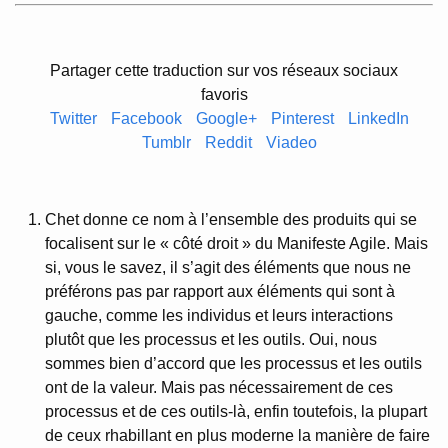
Partager cette traduction sur vos réseaux sociaux
favoris
Twitter
Facebook
Google+
Pinterest
LinkedIn
Tumblr
Reddit
Viadeo
Chet donne ce nom à l’ensemble des produits qui se
focalisent sur le « côté droit » du Manifeste Agile. Mais
si, vous le savez, il s’agit des éléments que nous ne
préférons pas par rapport aux éléments qui sont à
gauche, comme les individus et leurs interactions
plutôt que les processus et les outils. Oui, nous
sommes bien d’accord que les processus et les outils
ont de la valeur. Mais pas nécessairement de ces
processus et de ces outils-là, enfin toutefois, la plupart
de ceux rhabillant en plus moderne la manière de faire