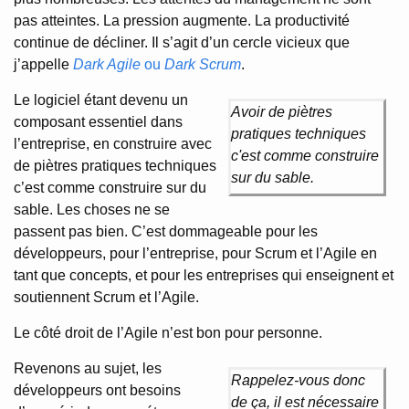
pas atteintes. La pression augmente. La productivité
continue de décliner. Il s’agit d’un cercle vicieux que
j’appelle
Dark Agile
ou
Dark Scrum
.
Le logiciel étant devenu un
Avoir de piètres
composant essentiel dans
pratiques techniques
l’entreprise, en construire avec
c'est comme construire
de piètres pratiques techniques
sur du sable.
c’est comme construire sur du
sable. Les choses ne se
passent pas bien. C’est dommageable pour les
développeurs, pour l’entreprise, pour Scrum et l’Agile en
tant que concepts, et pour les entreprises qui enseignent et
soutiennent Scrum et l’Agile.
Le côté droit de l’Agile n’est bon pour personne.
Revenons au sujet, les
Rappelez-vous donc
développeurs ont besoins
de ça, il est nécessaire