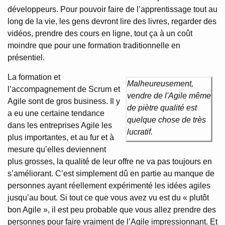
développeurs. Pour pouvoir faire de l’apprentissage tout au
long de la vie, les gens devront lire des livres, regarder des
vidéos, prendre des cours en ligne, tout ça à un coût
moindre que pour une formation traditionnelle en
présentiel.
La formation et
Malheureusement,
l’accompagnement de Scrum et
vendre de l'Agile même
Agile sont de gros business. Il y
de piètre qualité est
a eu une certaine tendance
quelque chose de très
dans les entreprises Agile les
lucratif.
plus importantes, et au fur et à
mesure qu’elles deviennent
plus grosses, la qualité de leur offre ne va pas toujours en
s’améliorant. C’est simplement dû en partie au manque de
personnes ayant réellement expérimenté les idées agiles
jusqu’au bout. Si tout ce que vous avez vu est du « plutôt
bon Agile », il est peu probable que vous allez prendre des
personnes pour faire vraiment de l’Agile impressionnant. Et