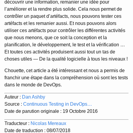
découvrir une information, remanier une idée pour
l’améliorer et la rendre plus solide. Cela nous permet de
contrôler un paquet d’artéfacts, nous pouvons tester ces
artéfacts et les remanier aussi. Et nous pouvons alors
utiliser ces artéfacts pour contrôler les différentes activités
que nous menons, que ce soit la conception et la
planification, le développement, le test et la vérification …
Et toutes ces activités produisent aussi tout un tas de
choses utiles — De la qualité logicielle à tous les niveaux !
Chouette, cet article a été intéressant et nous a permis de
franchir une étape dans la compréhension où sont les tests
dans le monde de DevOps.
Auteur :
Dan Ashby
Source :
Continuous Testing in DevOps…
Date de parution originale : 19 Octobre 2016
Traducteur :
Nicolas Mereaux
Date de traduction : 08/07/2018