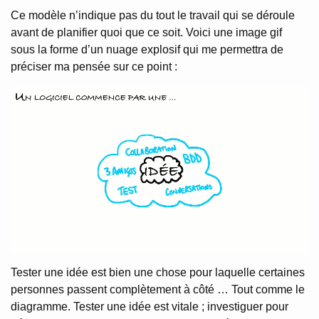
Ce modèle n’indique pas du tout le travail qui se déroule
avant de planifier quoi que ce soit. Voici une image gif
sous la forme d’un nuage explosif qui me permettra de
préciser ma pensée sur ce point :
Tester une idée est bien une chose pour laquelle certaines
personnes passent complètement à côté … Tout comme le
diagramme. Tester une idée est vitale ; investiguer pour