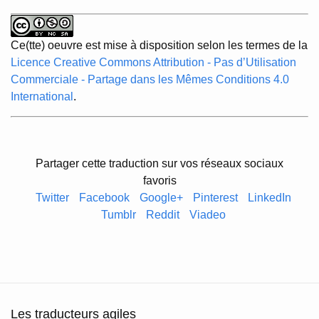
Ce(tte) oeuvre est mise à disposition selon les termes de la
Licence Creative Commons Attribution - Pas d’Utilisation
Commerciale - Partage dans les Mêmes Conditions 4.0
International
.
Partager cette traduction sur vos réseaux sociaux
favoris
Twitter
Facebook
Google+
Pinterest
LinkedIn
Tumblr
Reddit
Viadeo
Les traducteurs agiles