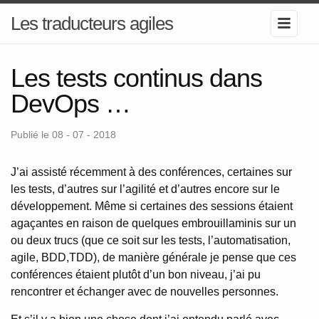
Les traducteurs agiles
Les tests continus dans
DevOps …
Publié le 08 - 07 - 2018
J’ai assisté récemment à des conférences, certaines sur
les tests, d’autres sur l’agilité et d’autres encore sur le
développement. Même si certaines des sessions étaient
agaçantes en raison de quelques embrouillaminis sur un
ou deux trucs (que ce soit sur les tests, l’automatisation,
agile, BDD,TDD), de manière générale je pense que ces
conférences étaient plutôt d’un bon niveau, j’ai pu
rencontrer et échanger avec de nouvelles personnes.