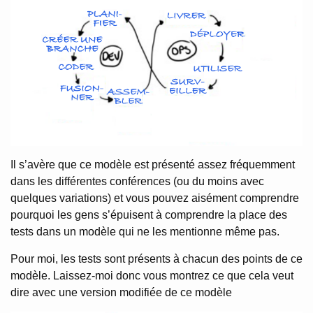
Il s’avère que ce modèle est présenté assez fréquemment
dans les différentes conférences (ou du moins avec
quelques variations) et vous pouvez aisément comprendre
pourquoi les gens s’épuisent à comprendre la place des
tests dans un modèle qui ne les mentionne même pas.
Pour moi, les tests sont présents à chacun des points de ce
modèle. Laissez-moi donc vous montrez ce que cela veut
dire avec une version modifiée de ce modèle