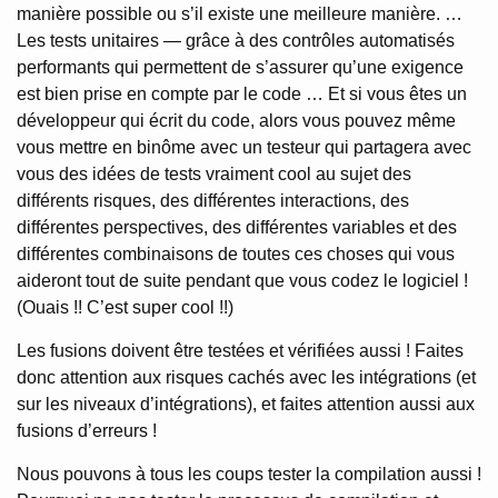
manière possible ou s’il existe une meilleure manière. …
Les tests unitaires — grâce à des contrôles automatisés
performants qui permettent de s’assurer qu’une exigence
est bien prise en compte par le code … Et si vous êtes un
développeur qui écrit du code, alors vous pouvez même
vous mettre en binôme avec un testeur qui partagera avec
vous des idées de tests vraiment cool au sujet des
différents risques, des différentes interactions, des
différentes perspectives, des différentes variables et des
différentes combinaisons de toutes ces choses qui vous
aideront tout de suite pendant que vous codez le logiciel !
(Ouais !! C’est super cool !!)
Les fusions doivent être testées et vérifiées aussi ! Faites
donc attention aux risques cachés avec les intégrations (et
sur les niveaux d’intégrations), et faites attention aussi aux
fusions d’erreurs !
Nous pouvons à tous les coups tester la compilation aussi !