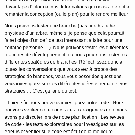
davantage d’informations. Informations qui nous aideront à
remanier la conception (ou le plan) pour le rendre meilleur !
Nous pouvons tester une branche (pas une branche
physique d’un arbre, même si je pense que cela pourrait
faire l’objet d’un défi de test intéressant à faire pour une
certaine personne …). Nous pouvons tester les différentes
branches de développement, ou nous pourrions tester les
différentes stratégies de branches. Réfléchissez donc à
toutes les conversations que vous avez à propos des
stratégies de branches, vous vous poser des questions,
vous investiguez sur ces différentes idées et remanier vos
stratégies … C’est ça faire du test.
Et bien sûr, nous pouvons investiguez notre code ! Nous
pouvons vérifier notre code face aux exigences dont nous
avons pu discuter lors de notre planification ! Les revues
de code - les tests exploratoires pour investiguez sur les
erreurs et vérifier si le code est écrit de la meilleure