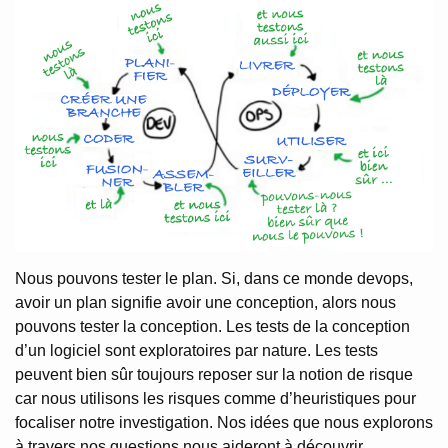
Nous pouvons tester le plan. Si, dans ce monde devops,
avoir un plan signifie avoir une conception, alors nous
pouvons tester la conception. Les tests de la conception
d’un logiciel sont exploratoires par nature. Les tests
peuvent bien sûr toujours reposer sur la notion de risque
car nous utilisons les risques comme d’heuristiques pour
focaliser notre investigation. Nos idées que nous explorons
à travers nos questions nous aideront à découvrir