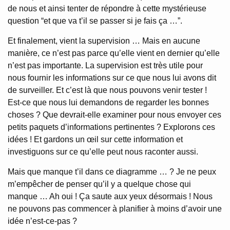
de nous et ainsi tenter de répondre à cette mystérieuse
question “et que va t’il se passer si je fais ça …”.
Et finalement, vient la supervision … Mais en aucune
manière, ce n’est pas parce qu’elle vient en dernier qu’elle
n’est pas importante. La supervision est très utile pour
nous fournir les informations sur ce que nous lui avons dit
de surveiller. Et c’est là que nous pouvons venir tester !
Est-ce que nous lui demandons de regarder les bonnes
choses ? Que devrait-elle examiner pour nous envoyer ces
petits paquets d’informations pertinentes ? Explorons ces
idées ! Et gardons un œil sur cette information et
investiguons sur ce qu’elle peut nous raconter aussi.
Mais que manque t’il dans ce diagramme … ? Je ne peux
m’empêcher de penser qu’il y a quelque chose qui
manque … Ah oui ! Ça saute aux yeux désormais ! Nous
ne pouvons pas commencer à planifier à moins d’avoir une
idée n’est-ce-pas ?