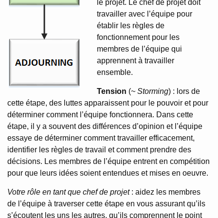
le projet. Le chef de projet doit
travailler avec l’équipe pour
établir les règles de
fonctionnement pour les
membres de l’équipe qui
apprennent à travailler
ensemble.
Tension
(
~ Storming
) : lors de
cette étape, des luttes apparaissent pour le pouvoir et pour
déterminer comment l’équipe fonctionnera. Dans cette
étape, il y a souvent des différences d’opinion et l’équipe
essaye de déterminer comment travailler efficacement,
identifier les règles de travail et comment prendre des
décisions. Les membres de l’équipe entrent en compétition
pour que leurs idées soient entendues et mises en oeuvre.
Votre rôle en tant que chef de projet
: aidez les membres
de l’équipe à traverser cette étape en vous assurant qu’ils
s’écoutent les uns les autres, qu’ils comprennent le point