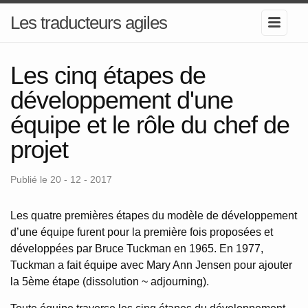
Les traducteurs agiles
Les cinq étapes de
développement d'une
équipe et le rôle du chef de
projet
Publié le 20 - 12 - 2017
Les quatre premières étapes du modèle de développement
d’une équipe furent pour la première fois proposées et
développées par Bruce Tuckman en 1965. En 1977,
Tuckman a fait équipe avec Mary Ann Jensen pour ajouter
la 5ème étape (dissolution ~ adjourning).