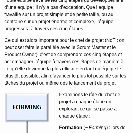
Toute équipe traverse les cinq étapes du développement
d’une équipe ; il n’y a pas d’exception. Que l’équipe
travaille sur un projet simple et de petite taille, ou au
contraire sur un projet énorme et complexe, l’équipe
progressera à travers ces cinq étapes.
Ce qui est alors important pour le chef de projet (NdT : on
peut oser faire le parallèle avec le Scrum Master et le
Product Owner), c’est de comprendre ces cinq étapes et
accompagner l’équipe à travers ces étapes de manière à
ce qu’elle devienne la plus efficace en tant qu’équipe le
plus tôt possible, afin d’avancer le plus tôt possible sur les
tâches du projet ou même dès le lancement du projet.
Examinons le rôle du chef de
projet à chaque étape en
explorant ce qui se passe à
chaque étape :
Formation
(
~ Forming
) : lors de