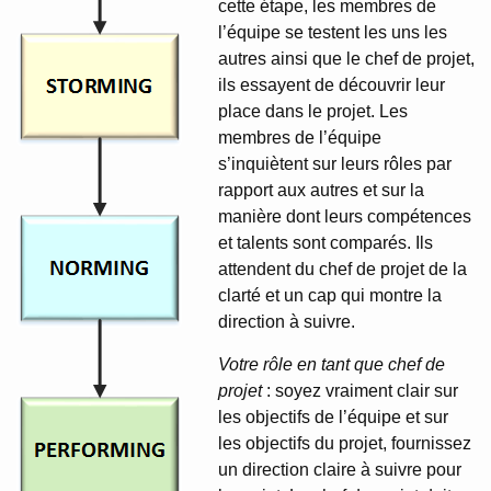
cette étape, les membres de
l’équipe se testent les uns les
autres ainsi que le chef de projet,
ils essayent de découvrir leur
place dans le projet. Les
membres de l’équipe
s’inquiètent sur leurs rôles par
rapport aux autres et sur la
manière dont leurs compétences
et talents sont comparés. Ils
attendent du chef de projet de la
clarté et un cap qui montre la
direction à suivre.
Votre rôle en tant que chef de
projet
: soyez vraiment clair sur
les objectifs de l’équipe et sur
les objectifs du projet, fournissez
un direction claire à suivre pour