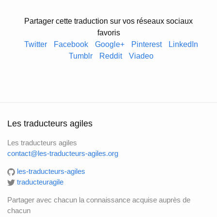
Partager cette traduction sur vos réseaux sociaux
favoris
Twitter
Facebook
Google+
Pinterest
LinkedIn
Tumblr
Reddit
Viadeo
Les traducteurs agiles
Les traducteurs agiles
contact@les-traducteurs-agiles.org
les-traducteurs-agiles
traducteuragile
Partager avec chacun la connaissance acquise auprès de
chacun