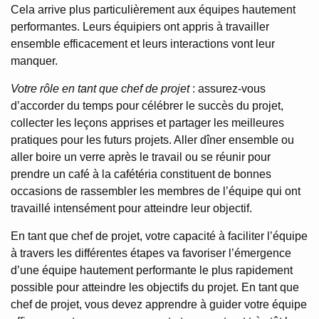
Cela arrive plus particulièrement aux équipes hautement
performantes. Leurs équipiers ont appris à travailler
ensemble efficacement et leurs interactions vont leur
manquer.
Votre rôle en tant que chef de projet
: assurez-vous
d’accorder du temps pour célébrer le succès du projet,
collecter les leçons apprises et partager les meilleures
pratiques pour les futurs projets. Aller dîner ensemble ou
aller boire un verre après le travail ou se réunir pour
prendre un café à la cafétéria constituent de bonnes
occasions de rassembler les membres de l’équipe qui ont
travaillé intensément pour atteindre leur objectif.
En tant que chef de projet, votre capacité à faciliter l’équipe
à travers les différentes étapes va favoriser l’émergence
d’une équipe hautement performante le plus rapidement
possible pour atteindre les objectifs du projet. En tant que
chef de projet, vous devez apprendre à guider votre équipe