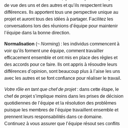
de vue des uns et des autres et qu’ils respectent leurs
différences. Ils apportent tous une perspective unique au
projet et auront tous des idées à partager. Facilitez les
conversations lors des réunions d’équipe pour maintenir
l’équipe dans la bonne direction.
Normalisation
(
~ Norming
) : les individus commencent à
voir qu’ils forment une équipe, comment travailler
efficacement ensemble et ont mis en place des règles et
des accords pour ce faire. Ils ont appris à résoudre leurs
différences d’opinion, sont beaucoup plus à l’aise les uns
avec les autres et se font confiance pour réaliser le travail.
Votre rôle en tant que chef de projet
: dans cette étape, le
chef de projet s’implique moins dans les prises de décision
quotidiennes de l’équipe et la résolution des problèmes
puisque les membres de l’équipe travaillent ensemble et
prennent leurs responsabilités dans ce domaine.
Continuez à vous assurer que l’équipe résout ses conflits