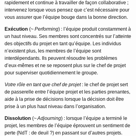
rapidement et continue à travailler de façon collaborative ;
intervenez lorsque vous pensez que c’est nécessaire pour
vous assurer que l’équipe bouge dans la bonne direction.
Exécution
(
~ Performing
) : l’équipe produit constamment à
un haut niveau. Ses membres sont concentrés sur l’atteinte
des objectifs du projet en tant qu’équipe. Les individus
n’existent plus, les membres de l’équipe sont
interdépendants. Ils peuvent résoudre les problèmes
d’eux-mêmes et ne se reposent plus sur le chef de projet
pour superviser quotidiennement le groupe.
Votre rôle en tant que chef de projet
: le chef de projet sert
de passerelle entre l’équipe projet et les parties prenantes,
aide à la prise de décisions lorsque la décision doit être
prise à un plus haut niveau dans l’organisation.
Dissolution
(
~ Adjourning
) : lorsque l’équipe a terminé le
projet, les membres de l’équipe éprouvent un sentiment de
perte (NdT : de deuil ?) en passant sur d’autres projets.