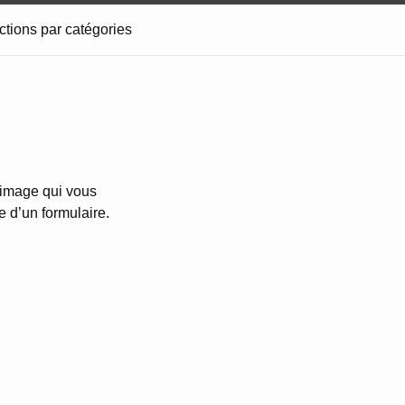
ctions par catégories
’image qui vous
e d’un formulaire.