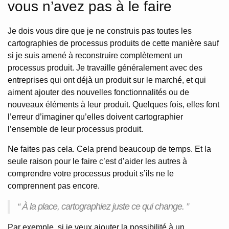
vous n’avez pas à le faire
Je dois vous dire que je ne construis pas toutes les
cartographies de processus produits de cette manière sauf
si je suis amené à reconstruire complètement un
processus produit. Je travaille généralement avec des
entreprises qui ont déjà un produit sur le marché, et qui
aiment ajouter des nouvelles fonctionnalités ou de
nouveaux éléments à leur produit. Quelques fois, elles font
l’erreur d’imaginer qu’elles doivent cartographier
l’ensemble de leur processus produit.
Ne faites pas cela. Cela prend beaucoup de temps. Et la
seule raison pour le faire c’est d’aider les autres à
comprendre votre processus produit s’ils ne le
comprennent pas encore.
“ À la place, cartographiez juste ce qui change. ”
Par exemple, si je veux ajouter la possibilité à un