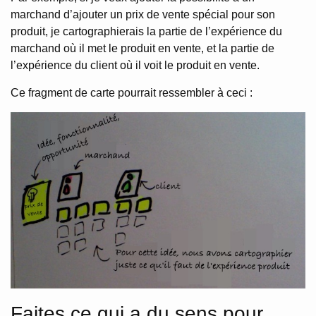
marchand d’ajouter un prix de vente spécial pour son
produit, je cartographierais la partie de l’expérience du
marchand où il met le produit en vente, et la partie de
l’expérience du client où il voit le produit en vente.
Ce fragment de carte pourrait ressembler à ceci :
Faites ce qui a du sens pour