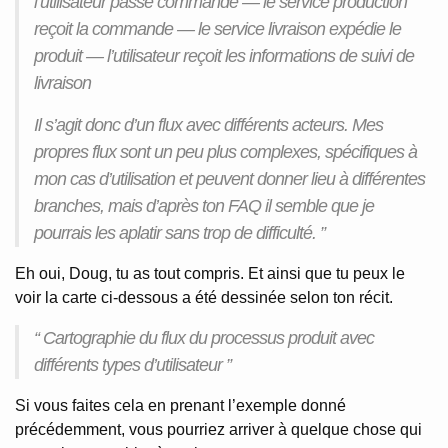
l’utilisateur passe commande — le service production
reçoit la commande — le service livraison expédie le
produit — l’utilisateur reçoit les informations de suivi de
livraison
Il s’agit donc d’un flux avec différents acteurs. Mes
propres flux sont un peu plus complexes, spécifiques à
mon cas d’utilisation et peuvent donner lieu à différentes
branches, mais d’après ton FAQ il semble que je
pourrais les aplatir sans trop de difficulté. ”
Eh oui, Doug, tu as tout compris. Et ainsi que tu peux le
voir la carte ci-dessous a été dessinée selon ton récit.
“ Cartographie du flux du processus produit avec
différents types d’utilisateur ”
Si vous faites cela en prenant l’exemple donné
précédemment, vous pourriez arriver à quelque chose qui