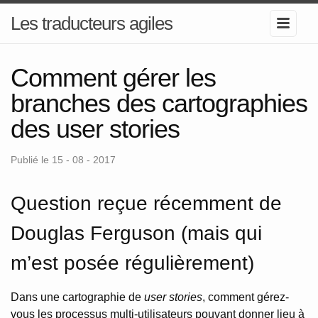
Les traducteurs agiles
Comment gérer les
branches des cartographies
des user stories
Publié le 15 - 08 - 2017
Question reçue récemment de
Douglas Ferguson (mais qui
m’est posée régulièrement)
Dans une cartographie de
user stories
, comment gérez-
vous les processus multi-utilisateurs pouvant donner lieu à