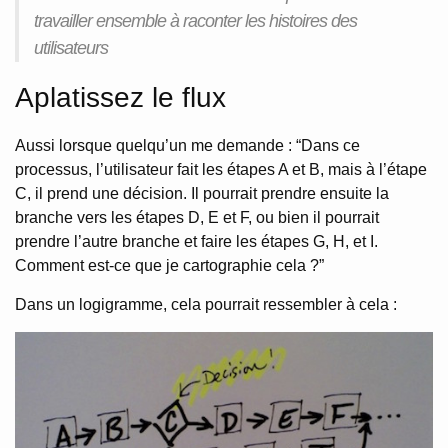
travailler ensemble à raconter les histoires des
utilisateurs
Aplatissez le flux
Aussi lorsque quelqu’un me demande : “Dans ce
processus, l’utilisateur fait les étapes A et B, mais à l’étape
C, il prend une décision. Il pourrait prendre ensuite la
branche vers les étapes D, E et F, ou bien il pourrait
prendre l’autre branche et faire les étapes G, H, et I.
Comment est-ce que je cartographie cela ?”
Dans un logigramme, cela pourrait ressembler à cela :