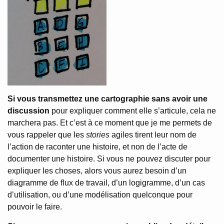
Si vous transmettez une cartographie sans avoir une
discussion
pour expliquer comment elle s’articule, cela ne
marchera pas. Et c’est à ce moment que je me permets de
vous rappeler que les
stories
agiles tirent leur nom de
l’action de raconter une histoire, et non de l’acte de
documenter une histoire. Si vous ne pouvez discuter pour
expliquer les choses, alors vous aurez besoin d’un
diagramme de flux de travail, d’un logigramme, d’un cas
d’utilisation, ou d’une modélisation quelconque pour
pouvoir le faire.