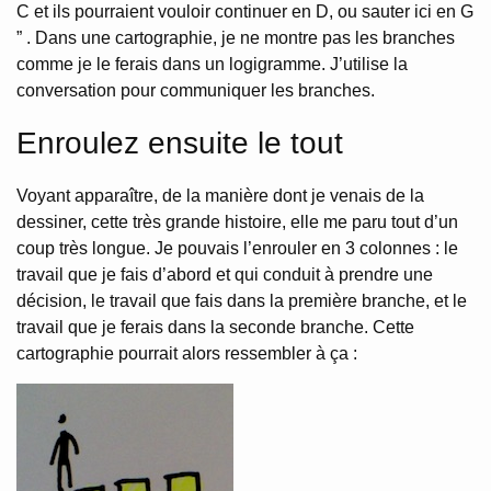
C et ils pourraient vouloir continuer en D, ou sauter ici en G
” . Dans une cartographie, je ne montre pas les branches
comme je le ferais dans un logigramme. J’utilise la
conversation pour communiquer les branches.
Enroulez ensuite le tout
Voyant apparaître, de la manière dont je venais de la
dessiner, cette très grande histoire, elle me paru tout d’un
coup très longue. Je pouvais l’enrouler en 3 colonnes : le
travail que je fais d’abord et qui conduit à prendre une
décision, le travail que fais dans la première branche, et le
travail que je ferais dans la seconde branche. Cette
cartographie pourrait alors ressembler à ça :