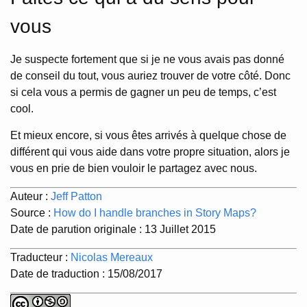
vous
Je suspecte fortement que si je ne vous avais pas donné
de conseil du tout, vous auriez trouver de votre côté. Donc
si cela vous a permis de gagner un peu de temps, c’est
cool.
Et mieux encore, si vous êtes arrivés à quelque chose de
différent qui vous aide dans votre propre situation, alors je
vous en prie de bien vouloir le partagez avec nous.
Auteur :
Jeff Patton
Source :
How do I handle branches in Story Maps?
Date de parution originale : 13 Juillet 2015
Traducteur :
Nicolas Mereaux
Date de traduction : 15/08/2017