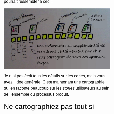
pourrait ressembler à ceci :
Je n’ai pas écrit tous les détails sur les cartes, mais vous
avez l’idée générale. C’est maintenant une cartographie
qui en raconte beaucoup sur les
stories
utilisateurs au sein
de l’ensemble du processus produit.
Ne cartographiez pas tout si