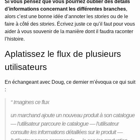
Si vous pensez que vous pourriez oublier des détails
d’informations concernant les différentes branches
,
alors c’est une bonne idée d’annoter les
stories
ou de le
faire à côté des
stories
. Écrivez juste ce qu’il faut pour vous
aider à vous souvenir de la manière dont il faudra raconter
l’histoire.
Aplatissez le flux de plusieurs
utilisateurs
En échangeant avec Doug, ce dernier m’évoqua ce qui suit
:
“ Imagines ce flux
un marchand ajoute un nouveau produit à son catalogue
— l’utilisateur parcoure le catalogue — l’utilisateur
consulte les informations détaillées sur le produit —