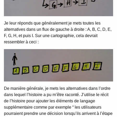
Je leur réponds que généralement je mets toutes les
alternatives dans un flux de gauche à droite : A, B, C, D, E,
F, G, H, et puis I. Sur une cartographie, cela devrait
ressembler à ceci :
De manière générale, je mets les alternatives dans l’ordre
dans lequel l’histoire a pu m’être raconté. J’utilise le récit
de l’histoire pour ajouter les éléments de langage
supplémentaire comme par exemple “ les utilisateurs
pourraient prendre une décision lorsqu’ils arrivent à l’étape