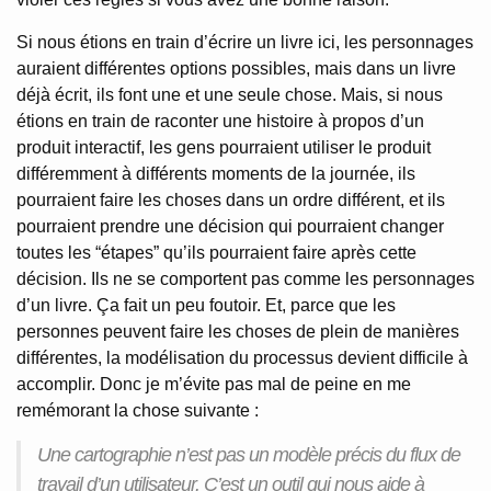
Si nous étions en train d’écrire un livre ici, les personnages
auraient différentes options possibles, mais dans un livre
déjà écrit, ils font une et une seule chose. Mais, si nous
étions en train de raconter une histoire à propos d’un
produit interactif, les gens pourraient utiliser le produit
différemment à différents moments de la journée, ils
pourraient faire les choses dans un ordre différent, et ils
pourraient prendre une décision qui pourraient changer
toutes les “étapes” qu’ils pourraient faire après cette
décision. Ils ne se comportent pas comme les personnages
d’un livre. Ça fait un peu foutoir. Et, parce que les
personnes peuvent faire les choses de plein de manières
différentes, la modélisation du processus devient difficile à
accomplir. Donc je m’évite pas mal de peine en me
remémorant la chose suivante :
Une cartographie n’est pas un modèle précis du flux de
travail d’un utilisateur. C’est un outil qui nous aide à