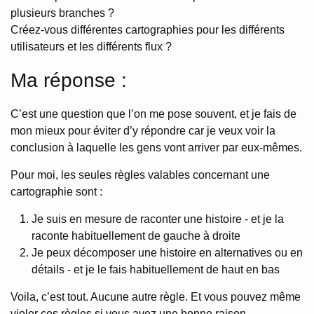
plusieurs branches ?
Créez-vous différentes cartographies pour les différents
utilisateurs et les différents flux ?
Ma réponse :
C’est une question que l’on me pose souvent, et je fais de
mon mieux pour éviter d’y répondre car je veux voir la
conclusion à laquelle les gens vont arriver par eux-mêmes.
Pour moi, les seules règles valables concernant une
cartographie sont :
Je suis en mesure de raconter une histoire - et je la
raconte habituellement de gauche à droite
Je peux décomposer une histoire en alternatives ou en
détails - et je le fais habituellement de haut en bas
Voila, c’est tout. Aucune autre règle. Et vous pouvez même
violer ces règles si vous avez une bonne raison.