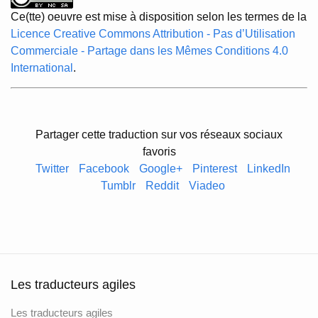
Ce(tte) oeuvre est mise à disposition selon les termes de la
Licence Creative Commons Attribution - Pas d’Utilisation
Commerciale - Partage dans les Mêmes Conditions 4.0
International
.
Partager cette traduction sur vos réseaux sociaux
favoris
Twitter
Facebook
Google+
Pinterest
LinkedIn
Tumblr
Reddit
Viadeo
Les traducteurs agiles
Les traducteurs agiles