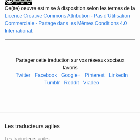
Ce(tte) oeuvre est mise à disposition selon les termes de la
Licence Creative Commons Attribution - Pas d’Utilisation
Commerciale - Partage dans les Mêmes Conditions 4.0
International
.
Partager cette traduction sur vos réseaux sociaux
favoris
Twitter
Facebook
Google+
Pinterest
LinkedIn
Tumblr
Reddit
Viadeo
Les traducteurs agiles
Les traducteurs agiles