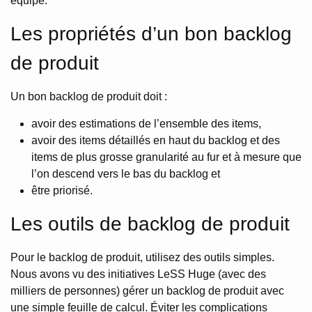
équipe.
Les propriétés d’un bon backlog
de produit
Un bon backlog de produit doit :
avoir des estimations de l’ensemble des items,
avoir des items détaillés en haut du backlog et des
items de plus grosse granularité au fur et à mesure que
l’on descend vers le bas du backlog et
être priorisé.
Les outils de backlog de produit
Pour le backlog de produit, utilisez des outils simples.
Nous avons vu des initiatives LeSS Huge (avec des
milliers de personnes) gérer un backlog de produit avec
une simple feuille de calcul. Éviter les complications