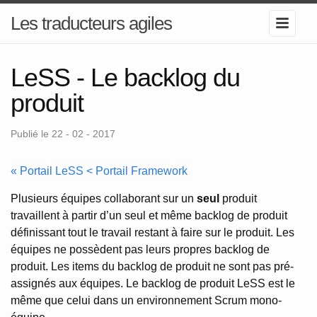
Les traducteurs agiles
LeSS - Le backlog du
produit
Publié le 22 - 02 - 2017
« Portail LeSS < Portail Framework
Plusieurs équipes collaborant sur un
seul
produit
travaillent à partir d’un seul et même backlog de produit
définissant tout le travail restant à faire sur le produit. Les
équipes ne possèdent pas leurs propres backlog de
produit. Les items du backlog de produit ne sont pas pré-
assignés aux équipes. Le backlog de produit LeSS est le
même que celui dans un environnement Scrum mono-