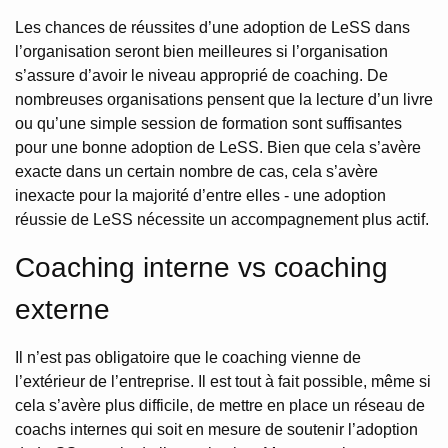
Les chances de réussites d’une adoption de LeSS dans
l’organisation seront bien meilleures si l’organisation
s’assure d’avoir le niveau approprié de coaching. De
nombreuses organisations pensent que la lecture d’un livre
ou qu’une simple session de formation sont suffisantes
pour une bonne adoption de LeSS. Bien que cela s’avère
exacte dans un certain nombre de cas, cela s’avère
inexacte pour la majorité d’entre elles - une adoption
réussie de LeSS nécessite un accompagnement plus actif.
Coaching interne vs coaching
externe
Il n’est pas obligatoire que le coaching vienne de
l’extérieur de l’entreprise. Il est tout à fait possible, même si
cela s’avère plus difficile, de mettre en place un réseau de
coachs internes qui soit en mesure de soutenir l’adoption