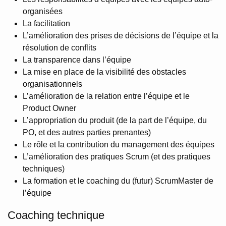
organisées
La facilitation
L’amélioration des prises de décisions de l’équipe et la
résolution de conflits
La transparence dans l’équipe
La mise en place de la visibilité des obstacles
organisationnels
L’amélioration de la relation entre l’équipe et le
Product Owner
L’appropriation du produit (de la part de l’équipe, du
PO, et des autres parties prenantes)
Le rôle et la contribution du management des équipes
L’amélioration des pratiques Scrum (et des pratiques
techniques)
La formation et le coaching du (futur) ScrumMaster de
l’équipe
Coaching technique