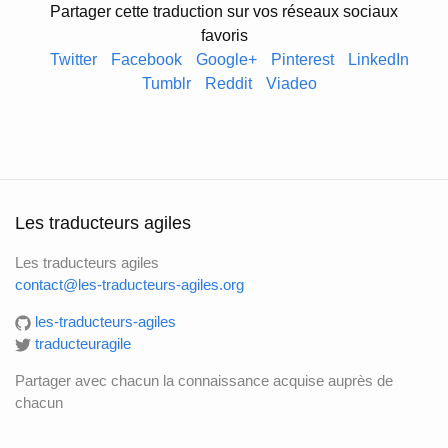
Partager cette traduction sur vos réseaux sociaux
favoris
Twitter
Facebook
Google+
Pinterest
LinkedIn
Tumblr
Reddit
Viadeo
Les traducteurs agiles
Les traducteurs agiles
contact@les-traducteurs-agiles.org
les-traducteurs-agiles
traducteuragile
Partager avec chacun la connaissance acquise auprès de
chacun