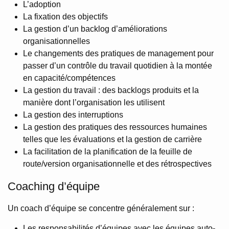
L’adoption
La fixation des objectifs
La gestion d’un backlog d’améliorations
organisationnelles
Le changements des pratiques de management pour
passer d’un contrôle du travail quotidien à la montée
en capacité/compétences
La gestion du travail : des backlogs produits et la
manière dont l’organisation les utilisent
La gestion des interruptions
La gestion des pratiques des ressources humaines
telles que les évaluations et la gestion de carrière
La facilitation de la planification de la feuille de
route/version organisationnelle et des rétrospectives
Coaching d’équipe
Un coach d’équipe se concentre généralement sur :
Les responsabilités d’équipes avec les équipes auto-