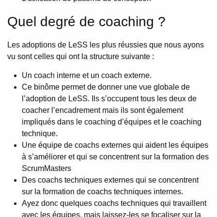
Quel degré de coaching ?
Les adoptions de LeSS les plus réussies que nous ayons
vu sont celles qui ont la structure suivante :
Un coach interne et un coach externe.
Ce binôme permet de donner une vue globale de
l’adoption de LeSS. Ils s’occupent tous les deux de
coacher l’encadrement mais ils sont également
impliqués dans le coaching d’équipes et le coaching
technique.
Une équipe de coachs externes qui aident les équipes
à s’améliorer et qui se concentrent sur la formation des
ScrumMasters
Des coachs techniques externes qui se concentrent
sur la formation de coachs techniques internes.
Ayez donc quelques coachs techniques qui travaillent
avec les équipes, mais laissez-les se focaliser sur la