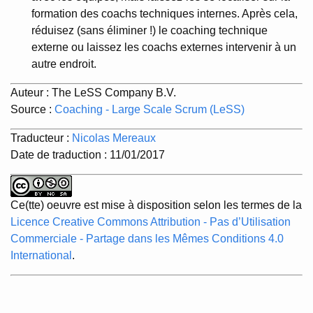
formation des coachs techniques internes. Après cela,
réduisez (sans éliminer !) le coaching technique
externe ou laissez les coachs externes intervenir à un
autre endroit.
Auteur : The LeSS Company B.V.
Source :
Coaching - Large Scale Scrum (LeSS)
Traducteur :
Nicolas Mereaux
Date de traduction : 11/01/2017
Ce(tte) oeuvre est mise à disposition selon les termes de la
Licence Creative Commons Attribution - Pas d’Utilisation
Commerciale - Partage dans les Mêmes Conditions 4.0
International
.