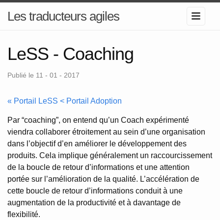
Les traducteurs agiles
LeSS - Coaching
Publié le 11 - 01 - 2017
« Portail LeSS < Portail Adoption
Par “coaching”, on entend qu’un Coach expérimenté
viendra collaborer étroitement au sein d’une organisation
dans l’objectif d’en améliorer le développement des
produits. Cela implique généralement un raccourcissement
de la boucle de retour d’informations et une attention
portée sur l’amélioration de la qualité. L’accélération de
cette boucle de retour d’informations conduit à une
augmentation de la productivité et à davantage de
flexibilité.