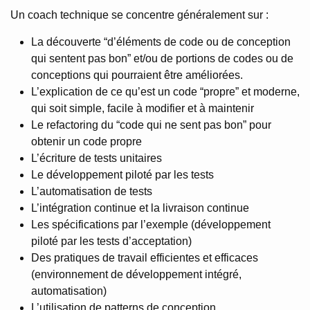
Un coach technique se concentre généralement sur :
La découverte “d’éléments de code ou de conception
qui sentent pas bon” et/ou de portions de codes ou de
conceptions qui pourraient être améliorées.
L’explication de ce qu’est un code “propre” et moderne,
qui soit simple, facile à modifier et à maintenir
Le refactoring du “code qui ne sent pas bon” pour
obtenir un code propre
L’écriture de tests unitaires
Le développement piloté par les tests
L’automatisation de tests
L’intégration continue et la livraison continue
Les spécifications par l’exemple (développement
piloté par les tests d’acceptation)
Des pratiques de travail efficientes et efficaces
(environnement de développement intégré,
automatisation)
L’utilisation de patterns de conception