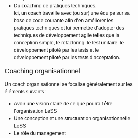
Du coaching de pratiques techniques.
Ici, un coach travaille avec (ou sur) une équipe sur sa
base de code courante afin d’en améliorer les
pratiques techniques et lui permettre d’adopter des
techniques de développement agile telles que la
conception simple, le refactoring, le test unitaire, le
développement piloté par les tests et le
développement piloté par les tests d’acceptation.
Coaching organisationnel
Un coach organisationnel se focalise généralement sur les
éléments suivants :
Avoir une vision claire de ce que pourrait être
l’organisation LeSS
Une conception et une structuration organisationnelle
LeSS
Le rôle du management