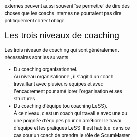
externes peuvent aussi souvent “se permettre” de dire des
choses que les coachs internes ne pourraient pas dire,
politiquement correct oblige.
Les trois niveaux de coaching
Les trois niveaux de coaching qui sont généralement
nécessaires sont les suivants :
Du coaching organisationnel.
Au niveau organisationnel, il s’agit d’un coach
travaillant avec plusieurs équipes et avec
l’encadrement pour améliorer l’organisation et ses
structures.
Du coaching d’équipe (ou coaching LeSS).
À ce niveau, c’est un coach qui travaille avec une ou
une poignée d’équipes pour en améliorer le travail
d’équipe et les pratiques LeSS. Il est habituel dans ce
cas pour un coach de prendre le rôle de ScrumMaster.