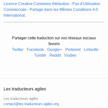
Licence Creative Commons Attribution - Pas d’Utilisation
Commerciale - Partage dans les Mêmes Conditions 4.0
International
.
Partager cette traduction sur vos réseaux sociaux
favoris
Twitter
Facebook
Google+
Pinterest
LinkedIn
Tumblr
Reddit
Viadeo
Les traducteurs agiles
Les traducteurs agiles
contact@les-traducteurs-agiles.org