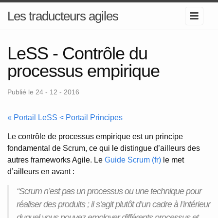
Les traducteurs agiles
LeSS - Contrôle du
processus empirique
Publié le 24 - 12 - 2016
« Portail LeSS < Portail Principes
Le contrôle de processus empirique est un principe
fondamental de Scrum, ce qui le distingue d’ailleurs des
autres frameworks Agile. Le
Guide Scrum (fr)
le met
d’ailleurs en avant :
“Scrum n’est pas un processus ou une technique pour
réaliser des produits ; il s’agit plutôt d’un cadre à l’intérieur
duquel vous pouvez employer différents processus et