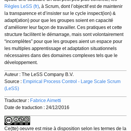
Règles LeSS (fr)
, à Scrum, dont l’objectif est de maintenir
la transparence et d’insister sur le cycle inspect(ion) &
adapt(ation) pour que les groupes soient en capacité
d’améliorer leur façon de travailler. Ces pratiques et cette
structure facilitent le démarrage, mais sont volontairement
“incomplètes” pour que les groupes aient un espace pour
les multiples apprentissage et adaptation situationnels
nécessaires dans des domaines complexes tels que le
développement.
Auteur : The LeSS Company B.V.
Source :
Empirical Process Control - Large Scale Scrum
(LeSS)
Traducteur :
Fabrice Aimetti
Date de traduction : 24/12/2016
Ce(tte) oeuvre est mise à disposition selon les termes de la