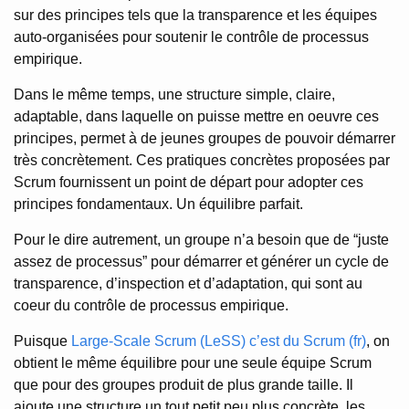
sur des principes tels que la transparence et les équipes
auto-organisées pour soutenir le contrôle de processus
empirique.
Dans le même temps, une structure simple, claire,
adaptable, dans laquelle on puisse mettre en oeuvre ces
principes, permet à de jeunes groupes de pouvoir démarrer
très concrètement. Ces pratiques concrètes proposées par
Scrum fournissent un point de départ pour adopter ces
principes fondamentaux. Un équilibre parfait.
Pour le dire autrement, un groupe n’a besoin que de “juste
assez de processus” pour démarrer et générer un cycle de
transparence, d’inspection et d’adaptation, qui sont au
coeur du contrôle de processus empirique.
Puisque
Large-Scale Scrum (LeSS) c’est du Scrum (fr)
, on
obtient le même équilibre pour une seule équipe Scrum
que pour des groupes produit de plus grande taille. Il
ajoute une structure un tout petit peu plus concrète, les