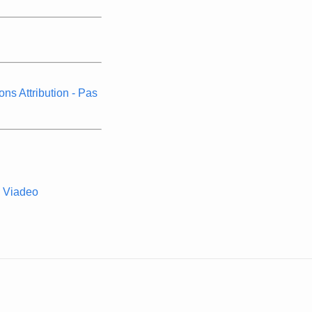
s Attribution - Pas
Viadeo