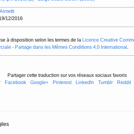
Aimetti
 19/12/2016
ise à disposition selon les termes de la
Licence Creative Common
ciale - Partage dans les Mêmes Conditions 4.0 International
.
Partager cette traduction sur vos réseaux sociaux favoris
r
Facebook
Google+
Pinterest
LinkedIn
Tumblr
Reddit
iles