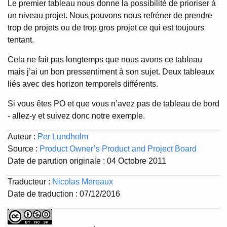
Le premier tableau nous donne la possibilité de prioriser à
un niveau projet. Nous pouvons nous refréner de prendre
trop de projets ou de trop gros projet ce qui est toujours
tentant.
Cela ne fait pas longtemps que nous avons ce tableau
mais j’ai un bon pressentiment à son sujet. Deux tableaux
liés avec des horizon temporels différents.
Si vous êtes PO et que vous n’avez pas de tableau de bord
- allez-y et suivez donc notre exemple.
Auteur :
Per Lundholm
Source :
Product Owner’s Product and Project Board
Date de parution originale : 04 Octobre 2011
Traducteur :
Nicolas Mereaux
Date de traduction : 07/12/2016