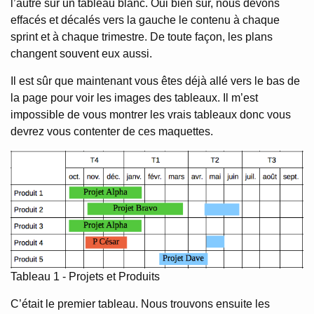
l’autre sur un tableau blanc. Oui bien sûr, nous devons
effacés et décalés vers la gauche le contenu à chaque
sprint et à chaque trimestre. De toute façon, les plans
changent souvent eux aussi.
Il est sûr que maintenant vous êtes déjà allé vers le bas de
la page pour voir les images des tableaux. Il m’est
impossible de vous montrer les vrais tableaux donc vous
devrez vous contenter de ces maquettes.
Tableau 1 - Projets et Produits
C’était le premier tableau. Nous trouvons ensuite les