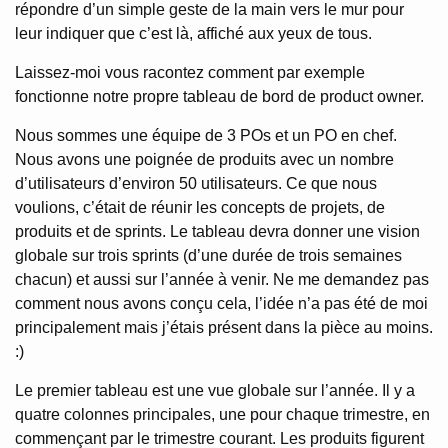
répondre d’un simple geste de la main vers le mur pour
leur indiquer que c’est là, affiché aux yeux de tous.
Laissez-moi vous racontez comment par exemple
fonctionne notre propre tableau de bord de product owner.
Nous sommes une équipe de 3 POs et un PO en chef.
Nous avons une poignée de produits avec un nombre
d’utilisateurs d’environ 50 utilisateurs. Ce que nous
voulions, c’était de réunir les concepts de projets, de
produits et de sprints. Le tableau devra donner une vision
globale sur trois sprints (d’une durée de trois semaines
chacun) et aussi sur l’année à venir. Ne me demandez pas
comment nous avons conçu cela, l’idée n’a pas été de moi
principalement mais j’étais présent dans la pièce au moins.
:)
Le premier tableau est une vue globale sur l’année. Il y a
quatre colonnes principales, une pour chaque trimestre, en
commençant par le trimestre courant. Les produits figurent