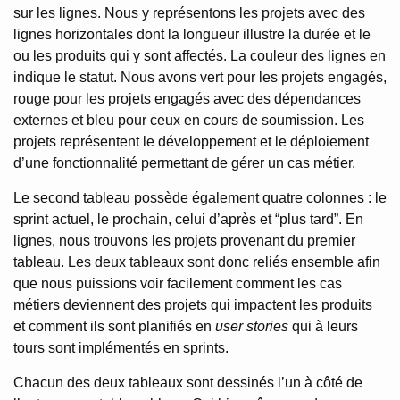
sur les lignes. Nous y représentons les projets avec des
lignes horizontales dont la longueur illustre la durée et le
ou les produits qui y sont affectés. La couleur des lignes en
indique le statut. Nous avons vert pour les projets engagés,
rouge pour les projets engagés avec des dépendances
externes et bleu pour ceux en cours de soumission. Les
projets représentent le développement et le déploiement
d’une fonctionnalité permettant de gérer un cas métier.
Le second tableau possède également quatre colonnes : le
sprint actuel, le prochain, celui d’après et “plus tard”. En
lignes, nous trouvons les projets provenant du premier
tableau. Les deux tableaux sont donc reliés ensemble afin
que nous puissions voir facilement comment les cas
métiers deviennent des projets qui impactent les produits
et comment ils sont planifiés en
user stories
qui à leurs
tours sont implémentés en sprints.
Chacun des deux tableaux sont dessinés l’un à côté de