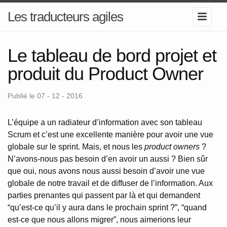
Les traducteurs agiles
Le tableau de bord projet et
produit du Product Owner
Publié le 07 - 12 - 2016
L’équipe a un radiateur d’information avec son tableau
Scrum et c’est une excellente manière pour avoir une vue
globale sur le sprint. Mais, et nous les
product owners
?
N’avons-nous pas besoin d’en avoir un aussi ? Bien sûr
que oui, nous avons nous aussi besoin d’avoir une vue
globale de notre travail et de diffuser de l’information. Aux
parties prenantes qui passent par là et qui demandent
“qu’est-ce qu’il y aura dans le prochain sprint ?”, “quand
est-ce que nous allons migrer”, nous aimerions leur