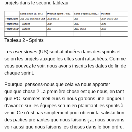
projets dans le second tableau.
Tableau 2 - Sprints
Les
user stories
(US) sont attribuées dans des sprints et
selon les projets auxquelles elles sont rattachées. Comme
vous pouvez le voir, nous avons inscrits les dates de fin de
chaque sprint.
Pourquoi pensons-nous que cela va nous apporter
quelque chose ? La première chose est que nous, en tant
que PO, sommes meilleurs si nous gardons une longueur
d’avance sur les équipes scrum en planifiant les sprints à
venir. Ce n’est pas simplement pour obtenir la satisfaction
des parties prenantes que nous faisons ça, nous pouvons
voir aussi que nous faisons les choses dans le bon ordre.