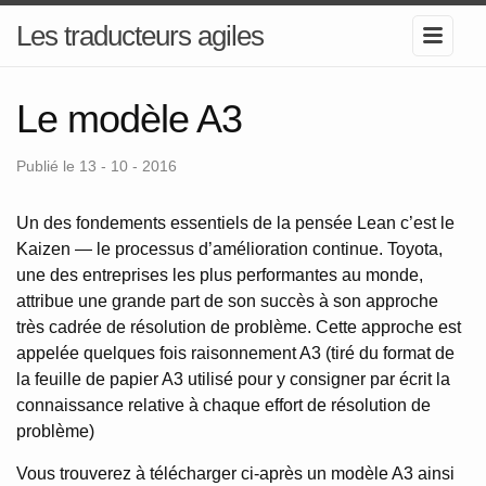
Les traducteurs agiles
Le modèle A3
Publié le 13 - 10 - 2016
Un des fondements essentiels de la pensée Lean c’est le
Kaizen — le processus d’amélioration continue. Toyota,
une des entreprises les plus performantes au monde,
attribue une grande part de son succès à son approche
très cadrée de résolution de problème. Cette approche est
appelée quelques fois raisonnement A3 (tiré du format de
la feuille de papier A3 utilisé pour y consigner par écrit la
connaissance relative à chaque effort de résolution de
problème)
Vous trouverez à télécharger ci-après un modèle A3 ainsi