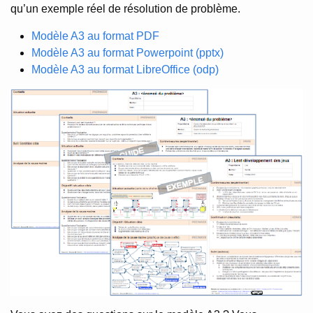
qu’un exemple réel de résolution de problème.
Modèle A3 au format PDF
Modèle A3 au format Powerpoint (pptx)
Modèle A3 au format LibreOffice (odp)