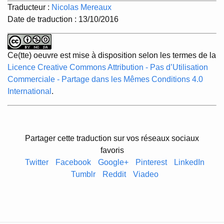
Traducteur :
Nicolas Mereaux
Date de traduction : 13/10/2016
Ce(tte) oeuvre est mise à disposition selon les termes de la
Licence Creative Commons Attribution - Pas d’Utilisation
Commerciale - Partage dans les Mêmes Conditions 4.0
International
.
Partager cette traduction sur vos réseaux sociaux
favoris
Twitter
Facebook
Google+
Pinterest
LinkedIn
Tumblr
Reddit
Viadeo