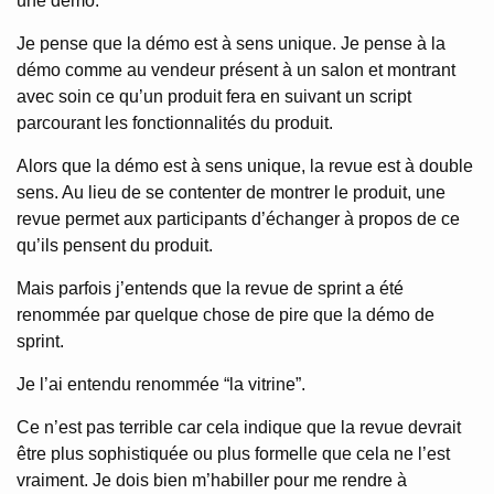
une démo.
Je pense que la démo est à sens unique. Je pense à la
démo comme au vendeur présent à un salon et montrant
avec soin ce qu’un produit fera en suivant un script
parcourant les fonctionnalités du produit.
Alors que la démo est à sens unique, la revue est à double
sens. Au lieu de se contenter de montrer le produit, une
revue permet aux participants d’échanger à propos de ce
qu’ils pensent du produit.
Mais parfois j’entends que la revue de sprint a été
renommée par quelque chose de pire que la démo de
sprint.
Je l’ai entendu renommée “la vitrine”.
Ce n’est pas terrible car cela indique que la revue devrait
être plus sophistiquée ou plus formelle que cela ne l’est
vraiment. Je dois bien m’habiller pour me rendre à