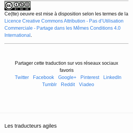
Ce(tte) oeuvre est mise à disposition selon les termes de la
Licence Creative Commons Attribution - Pas d’Utilisation
Commerciale - Partage dans les Mêmes Conditions 4.0
International
.
Partager cette traduction sur vos réseaux sociaux
favoris
Twitter
Facebook
Google+
Pinterest
LinkedIn
Tumblr
Reddit
Viadeo
Les traducteurs agiles