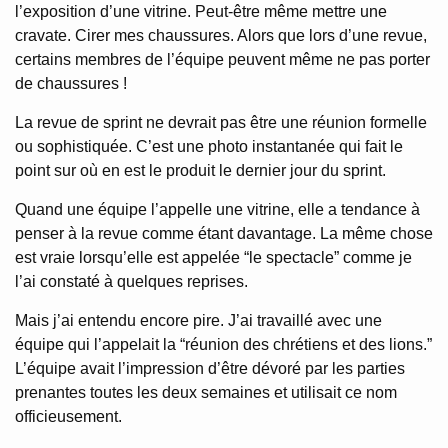
l’exposition d’une vitrine. Peut-être même mettre une
cravate. Cirer mes chaussures. Alors que lors d’une revue,
certains membres de l’équipe peuvent même ne pas porter
de chaussures !
La revue de sprint ne devrait pas être une réunion formelle
ou sophistiquée. C’est une photo instantanée qui fait le
point sur où en est le produit le dernier jour du sprint.
Quand une équipe l’appelle une vitrine, elle a tendance à
penser à la revue comme étant davantage. La même chose
est vraie lorsqu’elle est appelée “le spectacle” comme je
l’ai constaté à quelques reprises.
Mais j’ai entendu encore pire. J’ai travaillé avec une
équipe qui l’appelait la “réunion des chrétiens et des lions.”
L’équipe avait l’impression d’être dévoré par les parties
prenantes toutes les deux semaines et utilisait ce nom
officieusement.