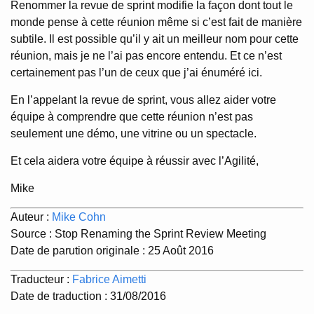
Renommer la revue de sprint modifie la façon dont tout le
monde pense à cette réunion même si c’est fait de manière
subtile. Il est possible qu’il y ait un meilleur nom pour cette
réunion, mais je ne l’ai pas encore entendu. Et ce n’est
certainement pas l’un de ceux que j’ai énuméré ici.
En l’appelant la revue de sprint, vous allez aider votre
équipe à comprendre que cette réunion n’est pas
seulement une démo, une vitrine ou un spectacle.
Et cela aidera votre équipe à réussir avec l’Agilité,
Mike
Auteur :
Mike Cohn
Source : Stop Renaming the Sprint Review Meeting
Date de parution originale : 25 Août 2016
Traducteur :
Fabrice Aimetti
Date de traduction : 31/08/2016