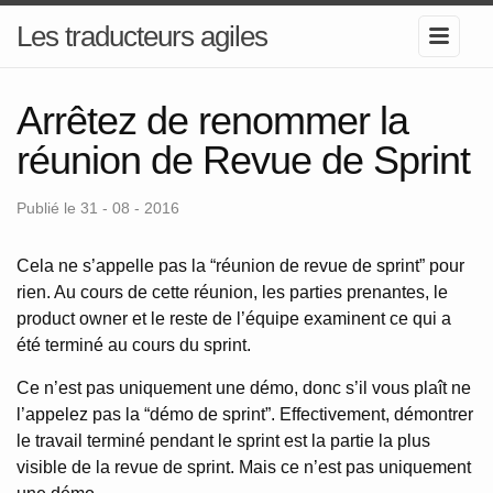
Les traducteurs agiles
Arrêtez de renommer la
réunion de Revue de Sprint
Publié le 31 - 08 - 2016
Cela ne s’appelle pas la “réunion de revue de sprint” pour
rien. Au cours de cette réunion, les parties prenantes, le
product owner et le reste de l’équipe examinent ce qui a
été terminé au cours du sprint.
Ce n’est pas uniquement une démo, donc s’il vous plaît ne
l’appelez pas la “démo de sprint”. Effectivement, démontrer
le travail terminé pendant le sprint est la partie la plus
visible de la revue de sprint. Mais ce n’est pas uniquement