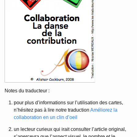
Notes du traducteur :
pour plus d’informations sur l’utilisation des cartes,
n’hésitez pas à lire notre traduction
Améliorez la
collaboration en un clin d’oeil
un lecteur curieux qui irait consulter l’article original,
s’apercevra que l’aspect visuel, le nombre et le