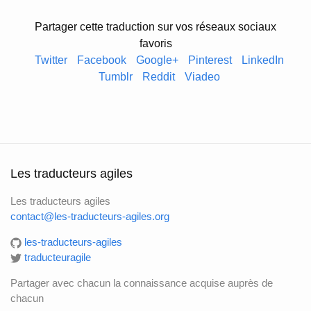
Partager cette traduction sur vos réseaux sociaux
favoris
Twitter
Facebook
Google+
Pinterest
LinkedIn
Tumblr
Reddit
Viadeo
Les traducteurs agiles
Les traducteurs agiles
contact@les-traducteurs-agiles.org
les-traducteurs-agiles
traducteuragile
Partager avec chacun la connaissance acquise auprès de
chacun