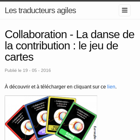
Les traducteurs agiles
Collaboration - La danse de
la contribution : le jeu de
cartes
Publié le 19 - 05 - 2016
À découvrir et à télécharger en cliquant sur ce
lien
.