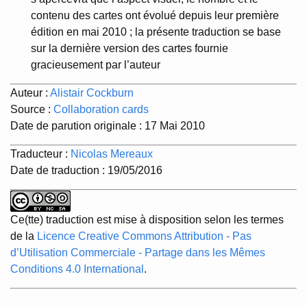
contenu des cartes ont évolué depuis leur première
édition en mai 2010 ; la présente traduction se base
sur la dernière version des cartes fournie
gracieusement par l’auteur
Auteur :
Alistair Cockburn
Source :
Collaboration cards
Date de parution originale : 17 Mai 2010
Traducteur :
Nicolas Mereaux
Date de traduction : 19/05/2016
Ce(tte) traduction est mise à disposition selon les termes
de la
Licence Creative Commons Attribution - Pas
d’Utilisation Commerciale - Partage dans les Mêmes
Conditions 4.0 International
.