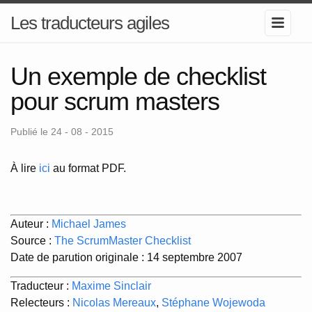
Les traducteurs agiles
Un exemple de checklist
pour scrum masters
Publié le 24 - 08 - 2015
À lire
ici
au format PDF.
Auteur :
Michael James
Source :
The ScrumMaster Checklist
Date de parution originale : 14 septembre 2007
Traducteur :
Maxime Sinclair
Relecteurs :
Nicolas Mereaux
,
Stéphane Wojewoda