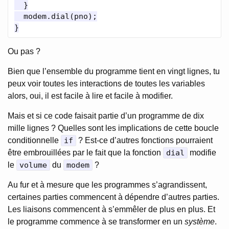
  }

  modem.dial(pno);

Ou pas ?
Bien que l’ensemble du programme tient en vingt lignes, tu
peux voir toutes les interactions de toutes les variables
alors, oui, il est facile à lire et facile à modifier.
Mais et si ce code faisait partie d’un programme de dix
mille lignes ? Quelles sont les implications de cette boucle
conditionnelle
if
? Est-ce d’autres fonctions pourraient
être embrouillées par le fait que la fonction
dial
modifie
le
volume
du
modem
?
Au fur et à mesure que les programmes s’agrandissent,
certaines parties commencent à dépendre d’autres parties.
Les liaisons commencent à s’emmêler de plus en plus. Et
le programme commence à se transformer en un
système
.