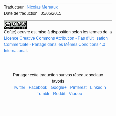
Traducteur :
Nicolas Mereaux
Date de traduction : 05/05/2015
Ce(tte) oeuvre est mise à disposition selon les termes de la
Licence Creative Commons Attribution - Pas d’Utilisation
Commerciale - Partage dans les Mêmes Conditions 4.0
International
.
Partager cette traduction sur vos réseaux sociaux
favoris
Twitter
Facebook
Google+
Pinterest
LinkedIn
Tumblr
Reddit
Viadeo