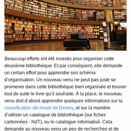
Beaucoup
efforts ont été investis pour organiser cette
deuxième bibliothèque. Et par conséquent, elle demande
un certain effort pour apprendre son schéma
d’organisation. Un nouveau venu ne peut pas juste se
promener dans cette bibliothèque bien organisée et trouver
tout de suite le livre qu’il souhaite. À la place, le nouveau
venu doit d’abord apprendre quelques informations sur la
classification décimale de Dewey
, et sur la manière
d’utiliser un catalogue de bibliothèque (sur fiches
cartonnées - NdT), ou le catalogue informatisé. Cela
demande au nouveau venu un peu de recherches et de