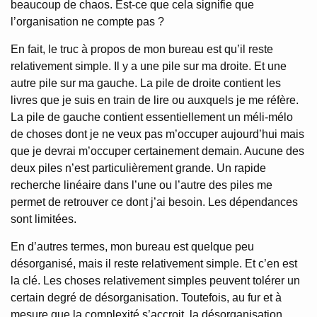
beaucoup de chaos. Est-ce que cela signifie que
l’organisation ne compte pas ?
En fait, le truc à propos de mon bureau est qu’il reste
relativement simple. Il y a une pile sur ma droite. Et une
autre pile sur ma gauche. La pile de droite contient les
livres que je suis en train de lire ou auxquels je me réfère.
La pile de gauche contient essentiellement un méli-mélo
de choses dont je ne veux pas m’occuper aujourd’hui mais
que je devrai m’occuper certainement demain. Aucune des
deux piles n’est particulièrement grande. Un rapide
recherche linéaire dans l’une ou l’autre des piles me
permet de retrouver ce dont j’ai besoin. Les dépendances
sont limitées.
En d’autres termes, mon bureau est quelque peu
désorganisé, mais il reste relativement simple. Et c’en est
la clé. Les choses relativement simples peuvent tolérer un
certain degré de désorganisation. Toutefois, au fur et à
mesure que la complexité s’accroit, la désorganisation