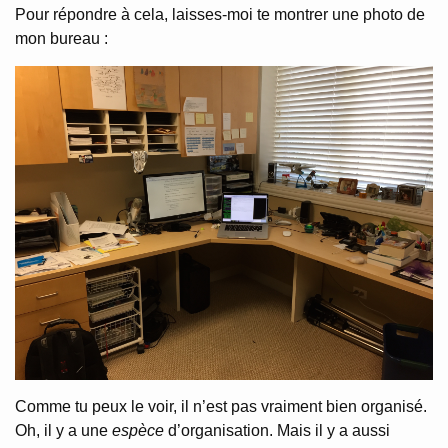
Pour répondre à cela, laisses-moi te montrer une photo de
mon bureau :
Comme tu peux le voir, il n’est pas vraiment bien organisé.
Oh, il y a une
espèce
d’organisation. Mais il y a aussi