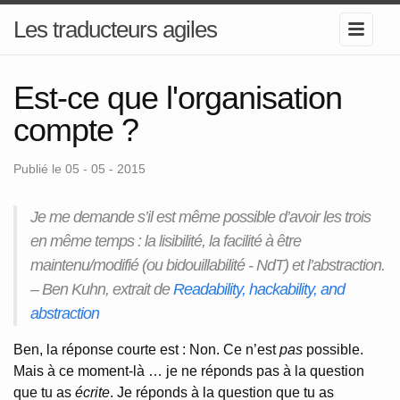
Les traducteurs agiles
Est-ce que l'organisation
compte ?
Publié le 05 - 05 - 2015
Je me demande s’il est même possible d’avoir les trois
en même temps : la lisibilité, la facilité à être
maintenu/modifié (ou bidouillabilité - NdT) et l’abstraction.
– Ben Kuhn, extrait de
Readability, hackability, and
abstraction
Ben, la réponse courte est : Non. Ce n’est
pas
possible.
Mais à ce moment-là … je ne réponds pas à la question
que tu as
écrite
. Je réponds à la question que tu as