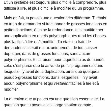
Et un
système
est toujours plus difficile à comprendre, plus
difficile à lire, et plus difficile à modifier qu’un programme.
Mais en fait, tu posais une question très différente. Tu étais
en train de demander si fractionner de grosses fonctions en
petites fonctions, élimine la redondance, et si partitionner
une application en objets polymorphiques rend les choses
plus faciles à lire et à modifier. Tu étais en train de
demander s’il serait mieux uniquement de tout laisser
dupliquer, dans de grosses fonctions, sans aucun
polymorphisme. Et la raison pour laquelle tu as demandé
cela, c’est parce que tu as vu de petits programmes dans
lesquels il y avait de la duplication, ainsi que quelques
pseudo-grosses fonctions, dans lesquelles il n’y avait
aucun polymorphisme et qui
restaient
faciles à lire et à
modifier.
La question que tu poses est une question essentielle. La
question que tu poses est si l’organisation compte.