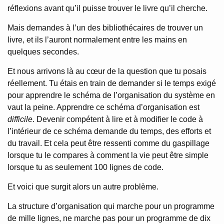
réflexions avant qu’il puisse trouver le livre qu’il cherche.
Mais demandes à l’un des bibliothécaires de trouver un
livre, et ils l’auront normalement entre les mains en
quelques secondes.
Et nous arrivons là au cœur de la question que tu posais
réellement. Tu étais en train de demander si le temps exigé
pour apprendre le schéma de l’organisation du système en
vaut la peine. Apprendre ce schéma d’organisation est
difficile
. Devenir compétent à lire et à modifier le code à
l’intérieur de ce schéma demande du temps, des efforts et
du travail. Et cela peut être ressenti comme du gaspillage
lorsque tu le compares à comment la vie peut être simple
lorsque tu as seulement 100 lignes de code.
Et voici que surgit alors un autre problème.
La structure d’organisation qui marche pour un programme
de mille lignes, ne marche pas pour un programme de dix