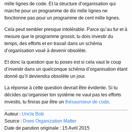
mille lignes de code. Et la structure d’organisation qui
marche pour un programme de dix mille lignes ne
fonctionne pas pour un programme de cent mille lignes.
Cela peut sembler presque intolérable. Parce qu’au fur et à
mesure que le programme grossit, tu dois investir du
temps, des efforts et en travail dans un schéma
d’organisation voué à devenir obsolète.
Et donc la question que tu poses est si cela vaut le coup
d’investir dans un quelconque schéma d’organisation étant
donné qu’il deviendra obsolète un jour.
La réponse à cette question devrait être évidente. Si tu
décides qu’organiser ton système ne vaut pas les efforts
investis, tu finiras par être un
thésauriseur de code
.
Auteur :
Uncle Bob
Source :
Does Organization Matter
Date de parution originale : 15 Avril 2015