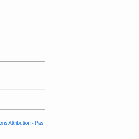
s Attribution - Pas