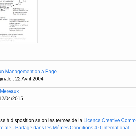
ion Management on a Page
inale : 22 Avril 2004
 Mereaux
 12/04/2015
ise à disposition selon les termes de la
Licence Creative Common
ciale - Partage dans les Mêmes Conditions 4.0 International
.