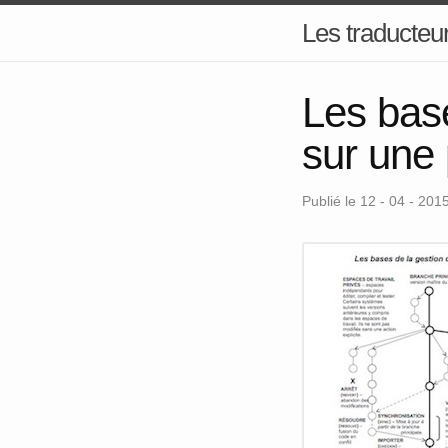
Les traducteur
Les base
sur une
Publié le 12 - 04 - 201