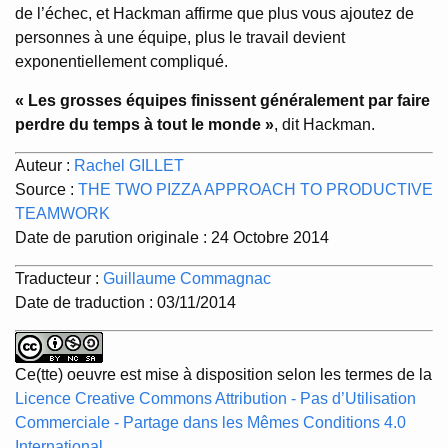
de l’échec, et Hackman affirme que plus vous ajoutez de
personnes à une équipe, plus le travail devient
exponentiellement compliqué.
« Les grosses équipes finissent généralement par faire
perdre du temps à tout le monde »
, dit Hackman.
Auteur :
Rachel GILLET
Source :
THE TWO PIZZA APPROACH TO PRODUCTIVE
TEAMWORK
Date de parution originale : 24 Octobre 2014
Traducteur :
Guillaume Commagnac
Date de traduction : 03/11/2014
Ce(tte) oeuvre est mise à disposition selon les termes de la
Licence Creative Commons Attribution - Pas d’Utilisation
Commerciale - Partage dans les Mêmes Conditions 4.0
International
.