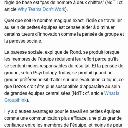
règle de base est “pas de nombre à deux chiffres” (NdT : cf.
article
Why Teams Don’t Work
).
Quel que soit le nombre magique exact, l’idée de travailler
au sein de petites équipes est censée aider à diminuer
certains tueurs d’innovation comme la pensée de groupe et
la paresse sociale.
La paresse sociale, explique de Rond, se produit lorsque
les membres de l’équipe réduisent leur effort parce qu’ils
se sentent moins responsables du résultat. Et la pensée de
groupe, selon Psychology Today, se produit quand un
groupe préfère/choisit d’aller sur une évaluation critique, ce
que Bezos croit être plus susceptible d’apparaître au sein
de grandes équipes centralisées (NdT : cf. article
What is
Groupthink
).
Il y a d’autres avantages pour le travail en petites équipes
comme une communication plus efficace, une plus grande
confiance entre les membres de l’équipe, et moins de peur