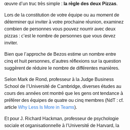
œuvre d’un truc très simple :
la règle des deux Pizzas
.
Lors de la constitution de votre équipe ou au moment de
déterminer qui inviter à votre prochaine réunion, examinez
combien de personnes vous pouvez nourrir avec deux
pizzas : c’est le nombre de personnes que vous devez
inviter.
Bien que l’approche de Bezos estime un nombre entre
cinq et huit personnes, d’autres réflexions sur la question
suggèrent de réduire le nombre de différentes manières.
Selon Mark de Rond, professeur à la Judge Business
School de l’Université de Cambridge, diverses études au
cours des années ont montré que les gens ont tendance à
préférer des équipes de quatre ou cinq membres (NdT : cf.
article
Why Less Is More in Teams
).
Et pour J. Richard Hackman, professeur de psychologie
sociale et organisationnelle à l’Université de Harvard, la