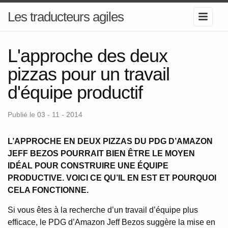
Les traducteurs agiles
L'approche des deux
pizzas pour un travail
d'équipe productif
Publié le 03 - 11 - 2014
L’APPROCHE EN DEUX PIZZAS DU PDG D’AMAZON
JEFF BEZOS POURRAIT BIEN ÊTRE LE MOYEN
IDÉAL POUR CONSTRUIRE UNE ÉQUIPE
PRODUCTIVE. VOICI CE QU’IL EN EST ET POURQUOI
CELA FONCTIONNE.
Si vous êtes à la recherche d’un travail d’équipe plus
efficace, le PDG d’Amazon Jeff Bezos suggère la mise en