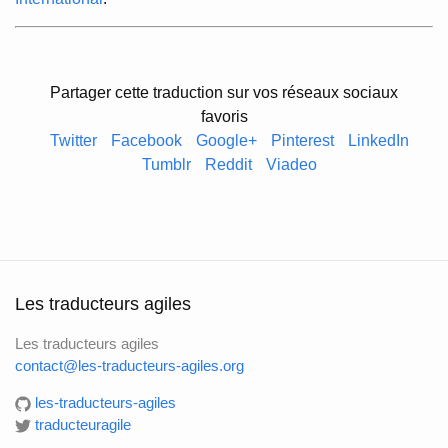
Partager cette traduction sur vos réseaux sociaux
favoris
Twitter
Facebook
Google+
Pinterest
LinkedIn
Tumblr
Reddit
Viadeo
Les traducteurs agiles
Les traducteurs agiles
contact@les-traducteurs-agiles.org
les-traducteurs-agiles
traducteuragile