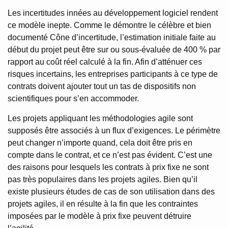
Les incertitudes innées au développement logiciel rendent
ce modèle inepte. Comme le démontre le célèbre et bien
documenté Cône d’incertitude, l’estimation initiale faite au
début du projet peut être sur ou sous-évaluée de 400 % par
rapport au coût réel calculé à la fin. Afin d’atténuer ces
risques incertains, les entreprises participants à ce type de
contrats doivent ajouter tout un tas de dispositifs non
scientifiques pour s’en accommoder.
Les projets appliquant les méthodologies agile sont
supposés être associés à un flux d’exigences. Le périmètre
peut changer n’importe quand, cela doit être pris en
compte dans le contrat, et ce n’est pas évident. C’est une
des raisons pour lesquels les contrats à prix fixe ne sont
pas très populaires dans les projets agiles. Bien qu’il
existe plusieurs études de cas de son utilisation dans des
projets agiles, il en résulte à la fin que les contraintes
imposées par le modèle à prix fixe peuvent détruire