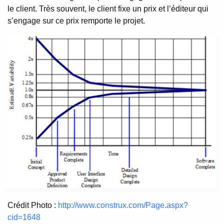
le client. Très souvent, le client fixe un prix et l’éditeur qui
s’engage sur ce prix remporte le projet.
Crédit Photo :
http://www.construx.com/Page.aspx?
cid=1648