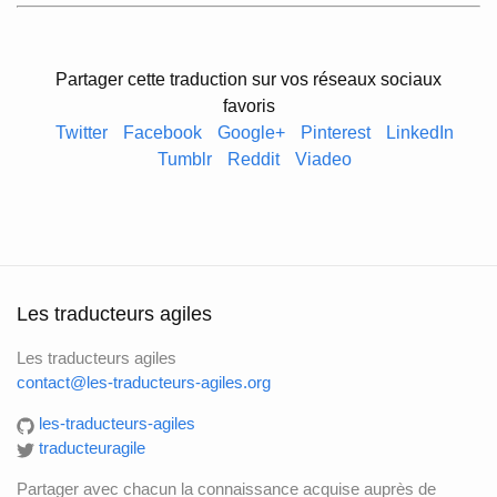
Partager cette traduction sur vos réseaux sociaux
favoris
Twitter
Facebook
Google+
Pinterest
LinkedIn
Tumblr
Reddit
Viadeo
Les traducteurs agiles
Les traducteurs agiles
contact@les-traducteurs-agiles.org
les-traducteurs-agiles
traducteuragile
Partager avec chacun la connaissance acquise auprès de