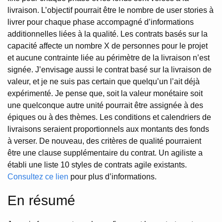
livraison. L’objectif pourrait être le nombre de user stories à
livrer pour chaque phase accompagné d’informations
additionnelles liées à la qualité. Les contrats basés sur la
capacité affecte un nombre X de personnes pour le projet
et aucune contrainte liée au périmètre de la livraison n’est
signée. J’envisage aussi le contrat basé sur la livraison de
valeur, et je ne suis pas certain que quelqu’un l’ait déjà
expérimenté. Je pense que, soit la valeur monétaire soit
une quelconque autre unité pourrait être assignée à des
épiques ou à des thèmes. Les conditions et calendriers de
livraisons seraient proportionnels aux montants des fonds
à verser. De nouveau, des critères de qualité pourraient
être une clause supplémentaire du contrat. Un agiliste a
établi une liste 10 styles de contrats agile existants.
Consultez ce lien
pour plus d’informations.
En résumé