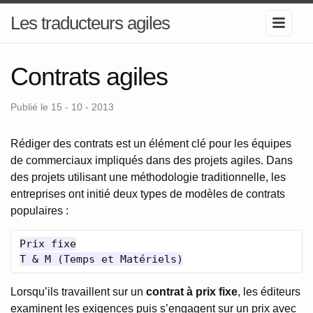
Les traducteurs agiles
Contrats agiles
Publié le 15 - 10 - 2013
Rédiger des contrats est un élément clé pour les équipes
de commerciaux impliqués dans des projets agiles. Dans
des projets utilisant une méthodologie traditionnelle, les
entreprises ont initié deux types de modèles de contrats
populaires :
Prix fixe

Lorsqu’ils travaillent sur un
contrat à prix fixe
, les éditeurs
examinent les exigences puis s’engagent sur un prix avec