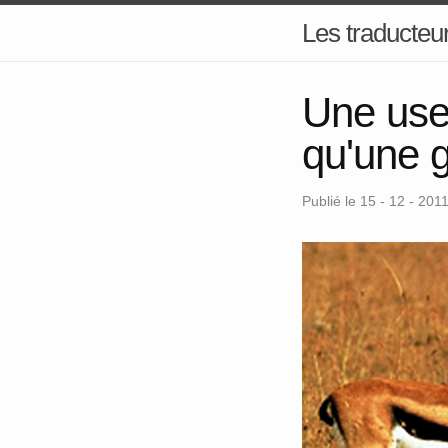
Les traducteur
Une user
qu'une g
Publié le 15 - 12 - 201