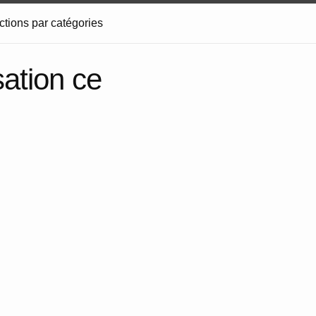
ctions par catégories
sation ce