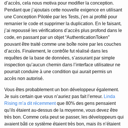
d’accès, cela nous motiva pour modifier la conception.
Pendant que j’ajoutais cette nouvelle exigence en utilisant
une Conception Pilotée par les Tests, j’en ai profité pour
remanier le code et supprimer la duplication. En le faisant,
j’ai repoussé les vérifications d’accès plus profond dans le
code, en passant par un objet “AuthenticationToken”
pouvant être traité comme une boîte noire par les couches
d’accès. Finalement, le contrôle fut réalisé dans les
requêtes de la base de données, s’assurant par simple
inspection qu’aucun chemin dans l’interface utilisateur ne
pourrait conduire à une condition qui aurait permis un
accès non autorisé.
Vous êtes probablement un bon développeur également.
Je suis certain que vous n’auriez pas fait l’erreur.
Linda
Rising m’a dit récemment
que 80% des gens pensaient
qu’ils étaient au-dessus de la moyenne, vous devez être
très bon. Comme cela peut se passer, les développeurs qui
avaient bâti ce système étaient très bon, mais ils n’étaient