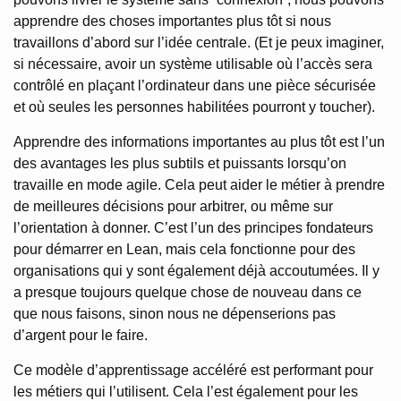
apprendre des choses importantes plus tôt si nous
travaillons d’abord sur l’idée centrale. (Et je peux imaginer,
si nécessaire, avoir un système utilisable où l’accès sera
contrôlé en plaçant l’ordinateur dans une pièce sécurisée
et où seules les personnes habilitées pourront y toucher).
Apprendre des informations importantes au plus tôt est l’un
des avantages les plus subtils et puissants lorsqu’on
travaille en mode agile. Cela peut aider le métier à prendre
de meilleures décisions pour arbitrer, ou même sur
l’orientation à donner. C’est l’un des principes fondateurs
pour démarrer en Lean, mais cela fonctionne pour des
organisations qui y sont également déjà accoutumées. Il y
a presque toujours quelque chose de nouveau dans ce
que nous faisons, sinon nous ne dépenserions pas
d’argent pour le faire.
Ce modèle d’apprentissage accéléré est performant pour
les métiers qui l’utilisent. Cela l’est également pour les