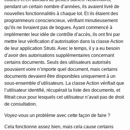
pendant un certain nombre d’années, ils avaient livré de
nouvelles fonctionnalités à chaque lot. Et ils étaient des
programmeurs consciencieux, vérifiant minutieusement
qu’ils ne livraient pas de bogues. Ayant commencé à
implémenter leur idée de contrôle d’accès, ils ont fini par
mettre leur vérification d’autorisation dans la classe Action
de leur application Struts. Avec le temps, il y a eu besoin
d’avoir des autorisations supplémentaires concernant
certains documents. Seuls des utilisateurs autorisés
pouvaient voire n’importe quel document, mais certains
documents devaient être disponibles uniquement à un
sous-ensemble d’utilisateurs. La classe Action vérifiait que
l’utilisateur identifié, récupérait la liste des documents, et
filtrait ceux pour lesquels cet utilisateur n’avait pas de droit
de consultation.
Voyez-vous un problème avec cette façon de faire ?
Cela fonctionne assez bien, mais cela cause certains