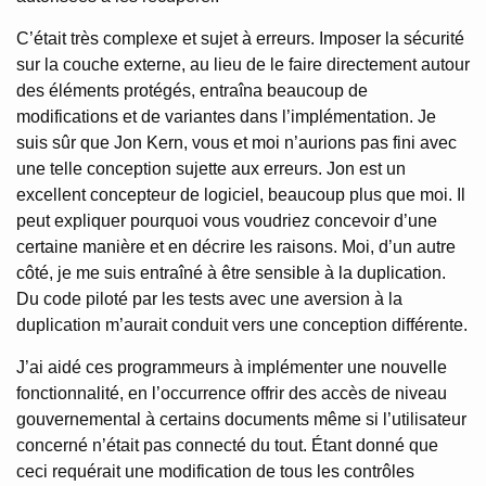
C’était très complexe et sujet à erreurs. Imposer la sécurité
sur la couche externe, au lieu de le faire directement autour
des éléments protégés, entraîna beaucoup de
modifications et de variantes dans l’implémentation. Je
suis sûr que Jon Kern, vous et moi n’aurions pas fini avec
une telle conception sujette aux erreurs. Jon est un
excellent concepteur de logiciel, beaucoup plus que moi. Il
peut expliquer pourquoi vous voudriez concevoir d’une
certaine manière et en décrire les raisons. Moi, d’un autre
côté, je me suis entraîné à être sensible à la duplication.
Du code piloté par les tests avec une aversion à la
duplication m’aurait conduit vers une conception différente.
J’ai aidé ces programmeurs à implémenter une nouvelle
fonctionnalité, en l’occurrence offrir des accès de niveau
gouvernemental à certains documents même si l’utilisateur
concerné n’était pas connecté du tout. Étant donné que
ceci requérait une modification de tous les contrôles