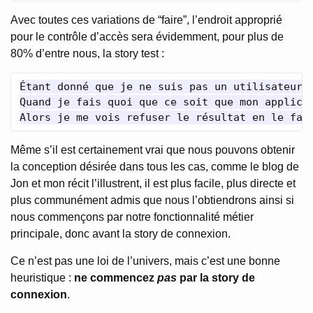
Avec toutes ces variations de “faire”, l’endroit approprié
pour le contrôle d’accès sera évidemment, pour plus de
80% d’entre nous, la story test :
Étant donné que je ne suis pas un utilisateur a
Quand je fais quoi que ce soit que mon applicat
Même s’il est certainement vrai que nous pouvons obtenir
la conception désirée dans tous les cas, comme le blog de
Jon et mon récit l’illustrent, il est plus facile, plus directe et
plus communément admis que nous l’obtiendrons ainsi si
nous commençons par notre fonctionnalité métier
principale, donc avant la story de connexion.
Ce n’est pas une loi de l’univers, mais c’est une bonne
heuristique :
ne commencez
pas
par la story de
connexion
.