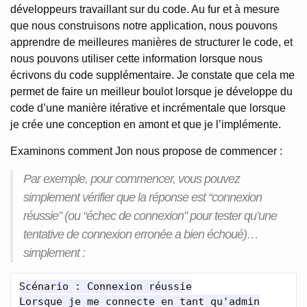
développeurs travaillant sur du code. Au fur et à mesure
que nous construisons notre application, nous pouvons
apprendre de meilleures manières de structurer le code, et
nous pouvons utiliser cette information lorsque nous
écrivons du code supplémentaire. Je constate que cela me
permet de faire un meilleur boulot lorsque je développe du
code d’une manière itérative et incrémentale que lorsque
je crée une conception en amont et que je l’implémente.
Examinons comment Jon nous propose de commencer :
Par exemple, pour commencer, vous pouvez
simplement vérifier que la réponse est “connexion
réussie” (ou “échec de connexion” pour tester qu’une
tentative de connexion erronée a bien échoué)…
simplement :
Scénario : Connexion réussie

Lorsque je me connecte en tant qu'admin
