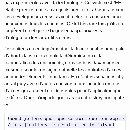
pas expérimentés avec la technologie. Ce système J2EE
était le premier code Java qu’ils aient écrits. Généralement,
ces développeurs réussissaient à être très consciencieux
pour vérifier tous les chemins. Ce fut très rare lorsqu’ils en
loupèrent un et que le bogue échappa aux tests
d’intégration liés aux utilisateurs.
Je soutiens qu’en implémentant la fonctionnalité principale
d’abord, dans cet exemple la détermination et la
récupération des documents, nous serions davantage en
mesure d’ajouter de façon naturelle les contrôles d’accès
autour des éléments importants. En d’autres situations, il y
aurait pu y avoir d’autres considérations pour le contrôle
d’accès qui auraient été différentes pour l’application que
je décris. Dans n’importe quel cas, si notre story principale
est :
Quand je fais quoi que ce soit que mon applicat