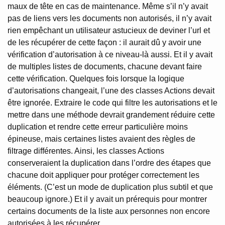
maux de tête en cas de maintenance. Même s’il n’y avait
pas de liens vers les documents non autorisés, il n’y avait
rien empêchant un utilisateur astucieux de deviner l’url et
de les récupérer de cette façon : il aurait dû y avoir une
vérification d’autorisation à ce niveau-là aussi. Et il y avait
de multiples listes de documents, chacune devant faire
cette vérification. Quelques fois lorsque la logique
d’autorisations changeait, l’une des classes Actions devait
être ignorée. Extraire le code qui filtre les autorisations et le
mettre dans une méthode devrait grandement réduire cette
duplication et rendre cette erreur particulière moins
épineuse, mais certaines listes avaient des règles de
filtrage différentes. Ainsi, les classes Actions
conserveraient la duplication dans l’ordre des étapes que
chacune doit appliquer pour protéger correctement les
éléments. (C’est un mode de duplication plus subtil et que
beaucoup ignore.) Et il y avait un prérequis pour montrer
certains documents de la liste aux personnes non encore
autorisées à les récupérer.