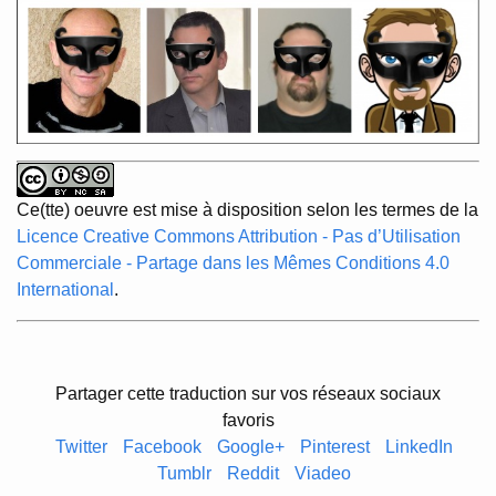
Ce(tte) oeuvre est mise à disposition selon les termes de la
Licence Creative Commons Attribution - Pas d’Utilisation
Commerciale - Partage dans les Mêmes Conditions 4.0
International
.
Partager cette traduction sur vos réseaux sociaux
favoris
Twitter
Facebook
Google+
Pinterest
LinkedIn
Tumblr
Reddit
Viadeo