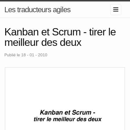
Les traducteurs agiles
Kanban et Scrum - tirer le
meilleur des deux
Publié le 18 - 01 - 2010