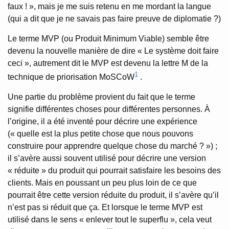
faux ! », mais je me suis retenu en me mordant la langue
(qui a dit que je ne savais pas faire preuve de diplomatie ?)
Le terme MVP (ou Produit Minimum Viable) semble être
devenu la nouvelle manière de dire « Le système doit faire
ceci », autrement dit le MVP est devenu la lettre M de la
1
technique de priorisation MoSCoW
.
Une partie du problème provient du fait que le terme
signifie différentes choses pour différentes personnes. À
l’origine, il a été inventé pour décrire une expérience
(« quelle est la plus petite chose que nous pouvons
construire pour apprendre quelque chose du marché ? ») ;
il s’avère aussi souvent utilisé pour décrire une version
« réduite » du produit qui pourrait satisfaire les besoins des
clients. Mais en poussant un peu plus loin de ce que
pourrait être cette version réduite du produit, il s’avère qu’il
n’est pas si réduit que ça. Et lorsque le terme MVP est
utilisé dans le sens « enlever tout le superflu », cela veut