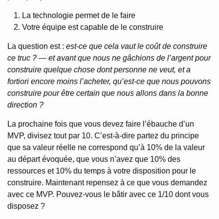
La technologie permet de le faire
Votre équipe est capable de le construire
La question est :
est-ce que cela vaut le coût de construire
ce truc ?
—
et avant que nous ne gâchions de l’argent pour
construire quelque chose dont personne ne veut, et a
fortiori encore moins l’acheter, qu’est-ce que nous pouvons
construire pour être certain que nous allons dans la bonne
direction ?
La prochaine fois que vous devez faire l’ébauche d’un
MVP, divisez tout par 10. C’est-à-dire partez du principe
que sa valeur réelle ne correspond qu’à 10% de la valeur
au départ évoquée, que vous n’avez que 10% des
ressources et 10% du temps à votre disposition pour le
construire. Maintenant repensez à ce que vous demandez
avec ce MVP. Pouvez-vous le bâtir avec ce 1/10 dont vous
disposez ?