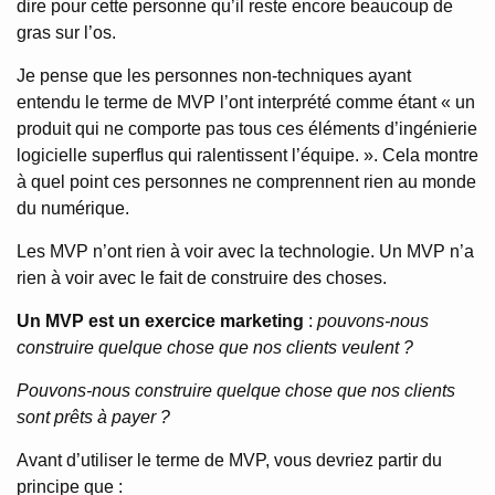
dire pour cette personne qu’il reste encore beaucoup de
gras sur l’os.
Je pense que les personnes non-techniques ayant
entendu le terme de MVP l’ont interprété comme étant « un
produit qui ne comporte pas tous ces éléments d’ingénierie
logicielle superflus qui ralentissent l’équipe. ». Cela montre
à quel point ces personnes ne comprennent rien au monde
du numérique.
Les MVP n’ont rien à voir avec la technologie. Un MVP n’a
rien à voir avec le fait de construire des choses.
Un MVP est un exercice marketing
:
pouvons-nous
construire quelque chose que nos clients veulent ?
Pouvons-nous construire quelque chose que nos clients
sont prêts à payer ?
Avant d’utiliser le terme de MVP, vous devriez partir du
principe que :