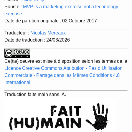
Source :
MVP is a marketing exercise not a technology
exercise
Date de parution originale : 02 Octobre 2017
Traducteur :
Nicolas Mereaux
Date de traduction : 24/03/2026
Ce(tte) oeuvre est mise à disposition selon les termes de la
Licence Creative Commons Attribution - Pas d’Utilisation
Commerciale - Partage dans les Mêmes Conditions 4.0
International
.
Traduction faite main sans IA.